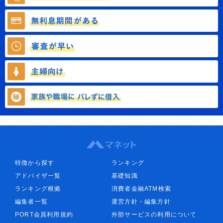
特徴から探す
ランキング
アドバイザ一覧
基礎知識
ランキング根拠
消費者金融ATM検索
編集者一覧
運営方針・編集方針
PORT会員利用規約
外部サービスの利用について