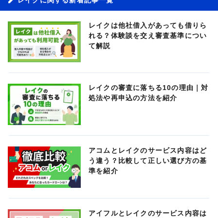
レイクは他社借入があっても借りら
れる？体験談を交え審査基準につい
て解説
レイクの審査に落ちる10の理由｜対
処法や再申込の方法を紹介
アコムとレイクのサービス内容はど
う違う？比較して正しい選び方の基
準を紹介
アイフルとレイクのサービス内容は