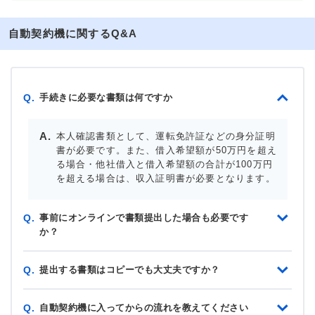
自動契約機に関するQ&A
手続きに必要な書類は何ですか
Q.
本人確認書類として、運転免許証などの身分証明
書が必要です。また、借入希望額が50万円を超え
る場合・他社借入と借入希望額の合計が100万円
を超える場合は、収入証明書が必要となります。
事前にオンラインで書類提出した場合も必要です
Q.
か？
提出する書類はコピーでも大丈夫ですか？
Q.
自動契約機に入ってからの流れを教えてください
Q.