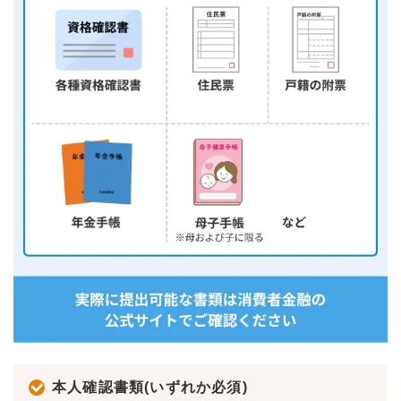
本人確認書類(いずれか必須)