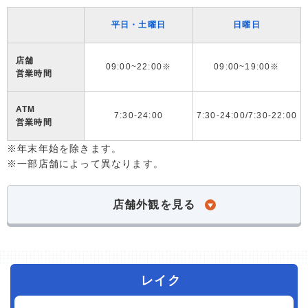
平日・土曜日
日曜日
店舗
09:00~22:00※
09:00~19:00※
営業時間
ATM
7:30-24:00
7:30-24:00/7:30-22:00
営業時間
※年末年始を除きます。
※一部店舗によって異なります。
店舗外観を見る
レイク