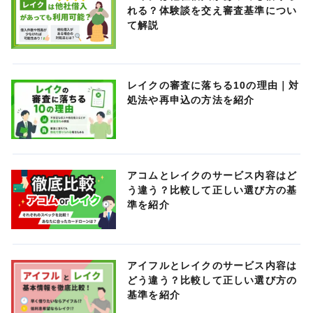
れる？体験談を交え審査基準につい
て解説
レイクの審査に落ちる10の理由｜対
処法や再申込の方法を紹介
アコムとレイクのサービス内容はど
う違う？比較して正しい選び方の基
準を紹介
アイフルとレイクのサービス内容は
どう違う？比較して正しい選び方の
基準を紹介