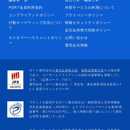
編集者一覧
運営方針・編集方針
PORT会員利用規約
外部サービスの利用について
コンプライアンスポリシー
プライバシーポリシー
行動ターゲティング広告につい
情報セキュリティポリシー
て
反社会的勢力排除ポリシー
カスタマーハラスメントポリシ
お問い合わせ
ー
運営会社情報