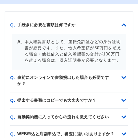
手続きに必要な書類は何ですか
Q.
本人確認書類として、運転免許証などの身分証明
書が必要です。また、借入希望額が50万円を超え
る場合・他社借入と借入希望額の合計が100万円
を超える場合は、収入証明書が必要となります。
事前にオンラインで書類提出した場合も必要です
Q.
か？
提出する書類はコピーでも大丈夫ですか？
Q.
自動契約機に入ってからの流れを教えてください
Q.
WEB申込と店舗申込で、審査に違いはありますか？
Q.