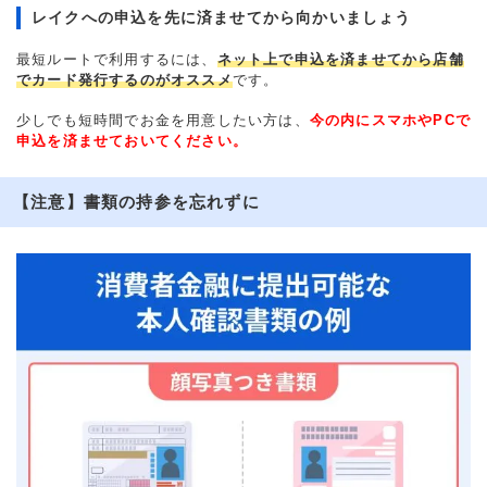
レイクへの申込を先に済ませてから向かいましょう
最短ルートで利用するには、
ネット上で申込を済ませてから店舗
でカード発行するのがオススメ
です。
少しでも短時間でお金を用意したい方は、
今の内にスマホやPCで
申込を済ませておいてください。
【注意】書類の持参を忘れずに