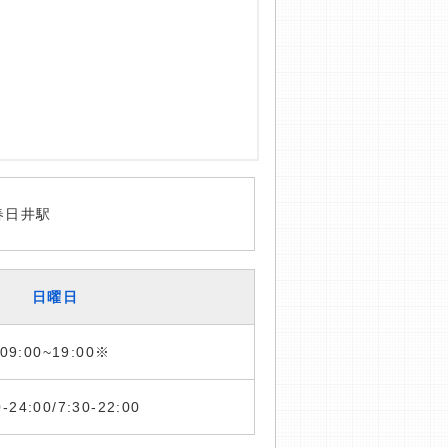
春日井駅
日曜日
09:00~19:00※
0-24:00/7:30-22:00