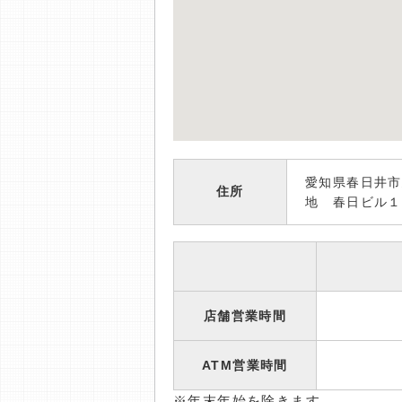
愛知県春日井市
住所
地 春日ビル１
店舗営業時間
ATM営業時間
※年末年始を除きます。