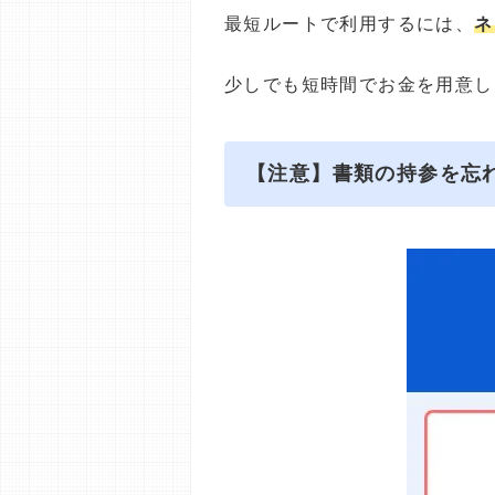
最短ルートで利用するには、
ネ
少しでも短時間でお金を用意し
【注意】書類の持参を忘