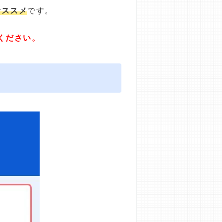
オススメ
です。
ください。