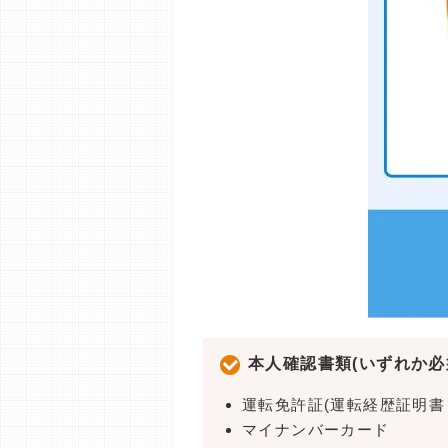
本人確認書類(いずれか必
運転免許証(運転経歴証明書
マイナンバーカード