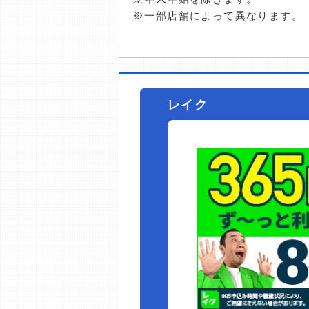
※一部店舗によって異なります。
レイク