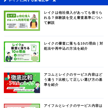
レイクは他社借入があっても借りら
れる？体験談を交え審査基準につい
て解説
レイクの審査に落ちる10の理由｜対
処法や再申込の方法を紹介
アコムとレイクのサービス内容はど
う違う？比較して正しい選び方の基
準を紹介
アイフルとレイクのサービス内容は