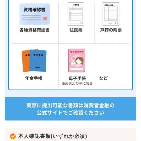
本人確認書類(いずれか必須)