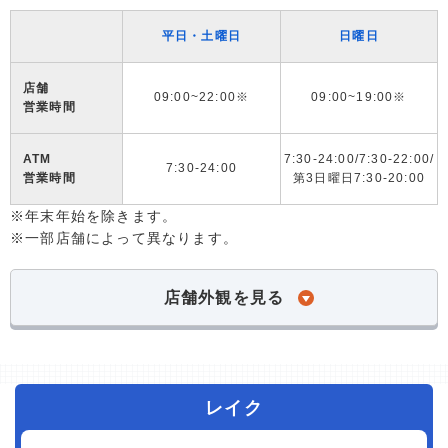
平日・土曜日
日曜日
店舗
09:00~22:00※
09:00~19:00※
営業時間
ATM
7:30-24:00/7:30-22:00/
7:30-24:00
営業時間
第3日曜日7:30-20:00
※年末年始を除きます。
※一部店舗によって異なります。
店舗外観を見る
レイク