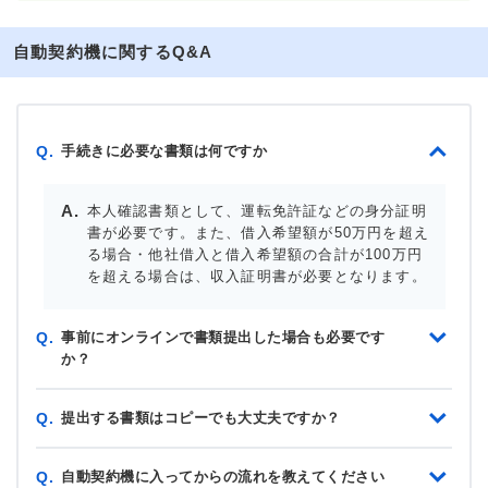
自動契約機に関するQ&A
手続きに必要な書類は何ですか
Q.
本人確認書類として、運転免許証などの身分証明
書が必要です。また、借入希望額が50万円を超え
る場合・他社借入と借入希望額の合計が100万円
を超える場合は、収入証明書が必要となります。
事前にオンラインで書類提出した場合も必要です
Q.
か？
提出する書類はコピーでも大丈夫ですか？
Q.
自動契約機に入ってからの流れを教えてください
Q.