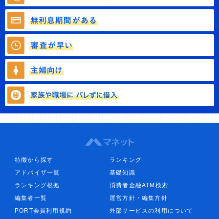
特徴から探す
ランキング
アドバイザ一覧
基礎知識
ランキング根拠
消費者金融ATM検索
編集者一覧
運営方針・編集方針
PORT会員利用規約
外部サービスの利用について