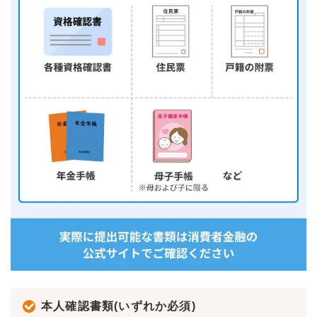
本人確認書類(いずれか必須)