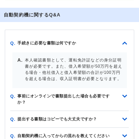
自動契約機に関するQ&A
手続きに必要な書類は何ですか
Q.
本人確認書類として、運転免許証などの身分証明
書が必要です。また、借入希望額が50万円を超え
る場合・他社借入と借入希望額の合計が100万円
を超える場合は、収入証明書が必要となります。
事前にオンラインで書類提出した場合も必要です
Q.
か？
提出する書類はコピーでも大丈夫ですか？
Q.
自動契約機に入ってからの流れを教えてください
Q.