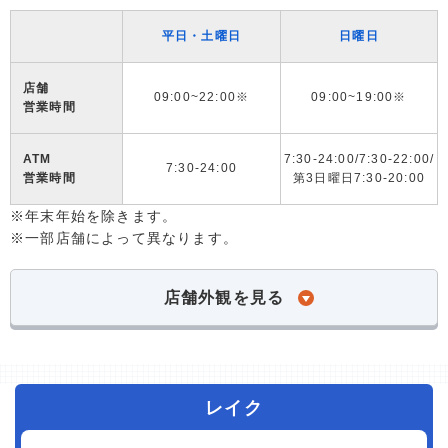
平日・土曜日
日曜日
店舗
09:00~22:00※
09:00~19:00※
営業時間
ATM
7:30-24:00/7:30-22:00/
7:30-24:00
営業時間
第3日曜日7:30-20:00
※年末年始を除きます。
※一部店舗によって異なります。
店舗外観を見る
レイク