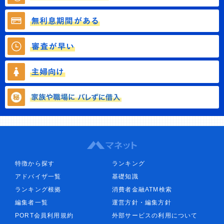
特徴から探す
ランキング
アドバイザ一覧
基礎知識
ランキング根拠
消費者金融ATM検索
編集者一覧
運営方針・編集方針
PORT会員利用規約
外部サービスの利用について