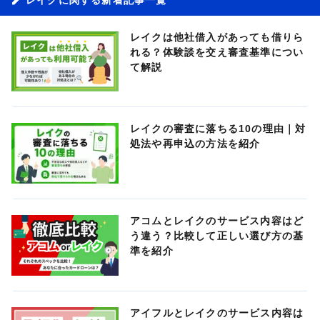
レイクは他社借入があっても借りら
れる？体験談を交え審査基準につい
て解説
レイクの審査に落ちる10の理由｜対
処法や再申込の方法を紹介
アコムとレイクのサービス内容はど
う違う？比較して正しい選び方の基
準を紹介
アイフルとレイクのサービス内容は