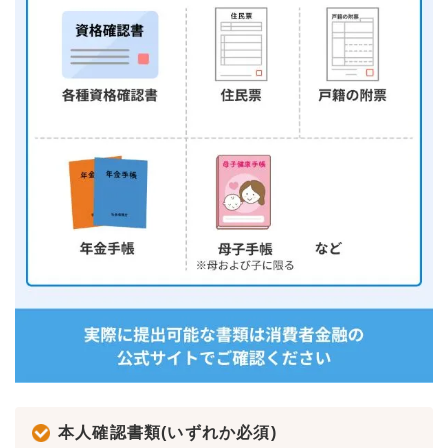
本人確認書類(いずれか必須)