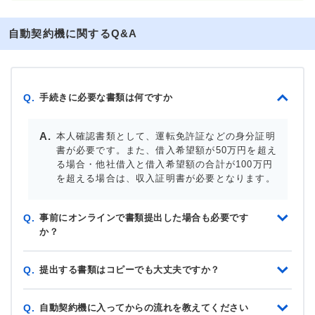
自動契約機に関するQ&A
手続きに必要な書類は何ですか
Q.
本人確認書類として、運転免許証などの身分証明
書が必要です。また、借入希望額が50万円を超え
る場合・他社借入と借入希望額の合計が100万円
を超える場合は、収入証明書が必要となります。
事前にオンラインで書類提出した場合も必要です
Q.
か？
提出する書類はコピーでも大丈夫ですか？
Q.
自動契約機に入ってからの流れを教えてください
Q.