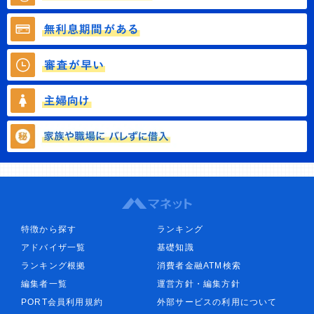
特徴から探す
ランキング
アドバイザ一覧
基礎知識
ランキング根拠
消費者金融ATM検索
編集者一覧
運営方針・編集方針
PORT会員利用規約
外部サービスの利用について