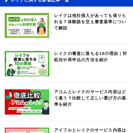
レイクは他社借入があっても借りら
れる？体験談を交え審査基準につい
て解説
レイクの審査に落ちる10の理由｜対
処法や再申込の方法を紹介
アコムとレイクのサービス内容はど
う違う？比較して正しい選び方の基
準を紹介
アイフルとレイクのサービス内容は