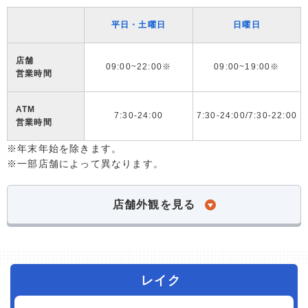
平日・土曜日
日曜日
店舗
09:00~22:00※
09:00~19:00※
営業時間
ATM
7:30-24:00
7:30-24:00/7:30-22:00
営業時間
※年末年始を除きます。
※一部店舗によって異なります。
店舗外観を見る
レイク