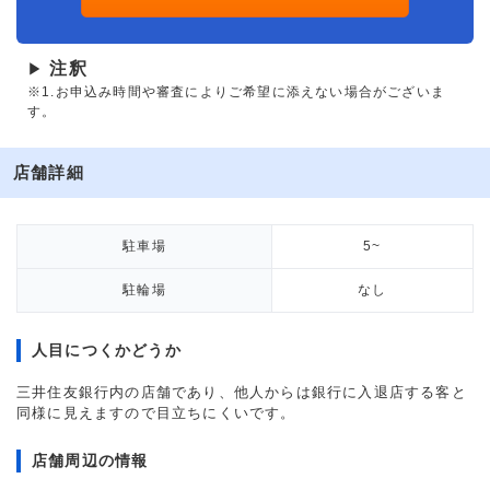
注釈
▶
※1.お申込み時間や審査によりご希望に添えない場合がございま
す。
店舗詳細
駐車場
5~
駐輪場
なし
人目につくかどうか
三井住友銀行内の店舗であり、他人からは銀行に入退店する客と
同様に見えますので目立ちにくいです。
店舗周辺の情報