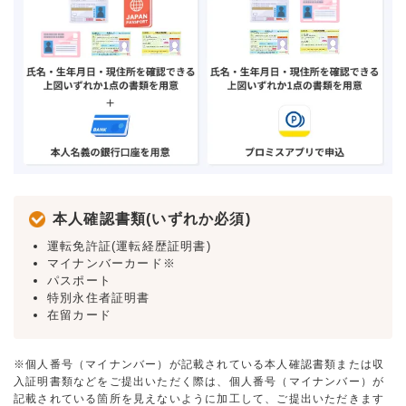
本人確認書類(いずれか必須)
運転免許証(運転経歴証明書)
マイナンバーカード※
パスポート
特別永住者証明書
在留カード
※個人番号（マイナンバー）が記載されている本人確認書類または収
入証明書類などをご提出いただく際は、個人番号（マイナンバー）が
記載されている箇所を見えないように加工して、ご提出いただきます