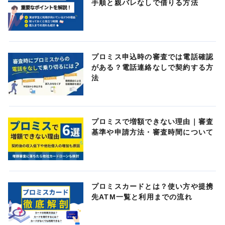
手順と親バレなしで借りる方法
プロミス申込時の審査では電話確認
がある？電話連絡なしで契約する方
法
プロミスで増額できない理由｜審査
基準や申請方法・審査時間について
プロミスカードとは？使い方や提携
先ATM一覧と利用までの流れ