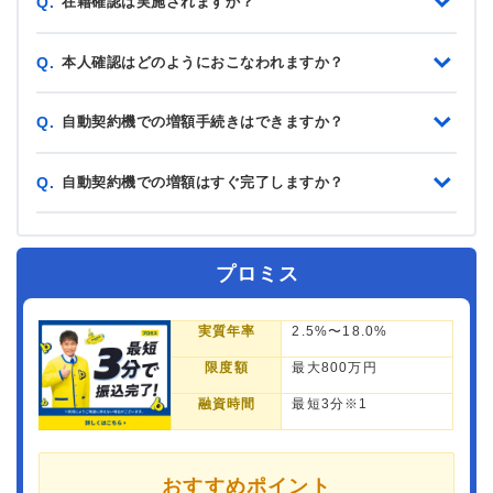
在籍確認は実施されますか？
Q.
本人確認はどのようにおこなわれますか？
Q.
自動契約機での増額手続きはできますか？
Q.
自動契約機での増額はすぐ完了しますか？
Q.
プロミス
実質年率
2.5%〜18.0%
限度額
最大800万円
融資時間
最短3分※1
おすすめポイント