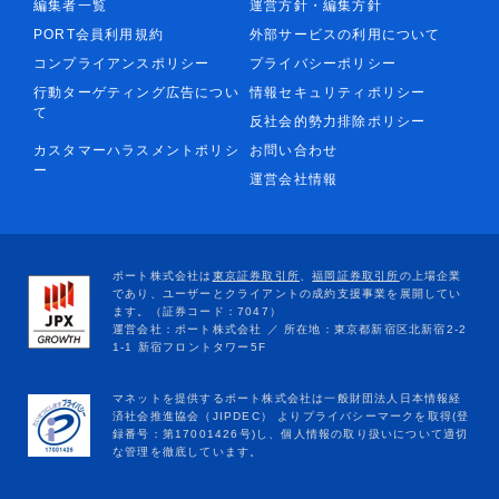
編集者一覧
運営方針・編集方針
PORT会員利用規約
外部サービスの利用について
コンプライアンスポリシー
プライバシーポリシー
行動ターゲティング広告につい
情報セキュリティポリシー
て
反社会的勢力排除ポリシー
カスタマーハラスメントポリシ
お問い合わせ
ー
運営会社情報