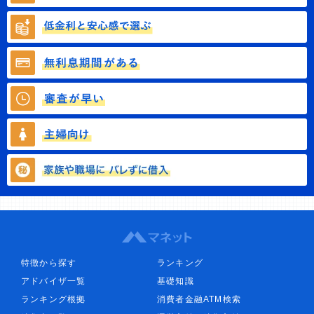
特徴から探す
ランキング
アドバイザ一覧
基礎知識
ランキング根拠
消費者金融ATM検索