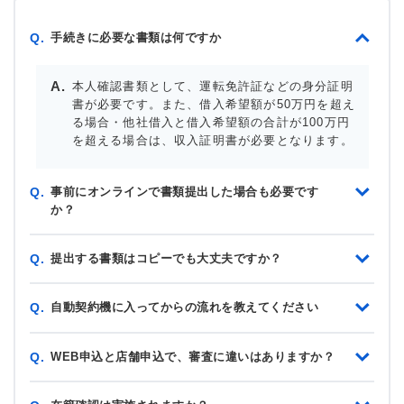
手続きに必要な書類は何ですか
Q.
本人確認書類として、運転免許証などの身分証明
書が必要です。また、借入希望額が50万円を超え
る場合・他社借入と借入希望額の合計が100万円
を超える場合は、収入証明書が必要となります。
事前にオンラインで書類提出した場合も必要です
Q.
か？
提出する書類はコピーでも大丈夫ですか？
Q.
自動契約機に入ってからの流れを教えてください
Q.
WEB申込と店舗申込で、審査に違いはありますか？
Q.