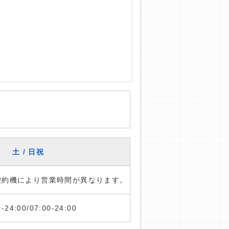
土 / 日祝
※契約機により営業時間が異なります。
0-24:00/07:00-24:00