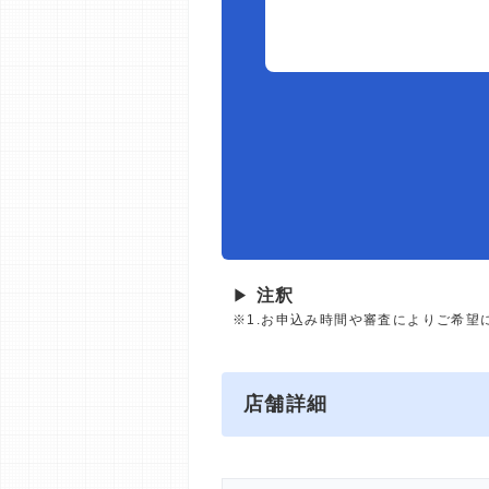
▶
注釈
※1.お申込み時間や審査によりご希望
店舗詳細