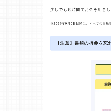
少しでも短時間でお金を用意し
※2026年9月6日以降は、すべての自
【注意】書類の持参を忘