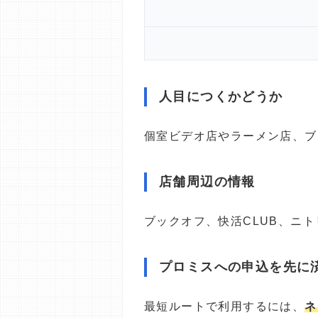
人目につくかどうか
個室ビデオ店やラーメン店、ブ
店舗周辺の情報
ブックオフ、快活CLUB、ニ
プロミスへの申込を先に
最短ルートで利用するには、
ネ