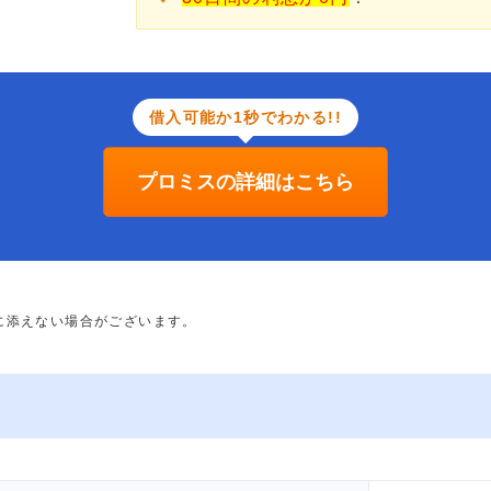
借入可能か1秒でわかる!!
プロミスの詳細はこちら
に添えない場合がございます。