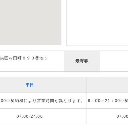
央区村田町８９３番地１
最寄駅
平日
1：00※契約機により営業時間が異なります。
9：00～21：00
07:00-24:00
07:0