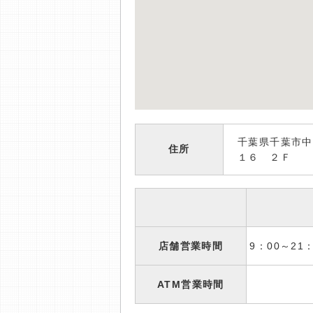
千葉県千葉市中
住所
１６ ２Ｆ
店舗営業時間
9：00～2
ATM営業時間