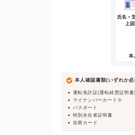
本人確認書類(いずれか必
運転免許証(運転経歴証明書
マイナンバーカード※
パスポート
特別永住者証明書
在留カード