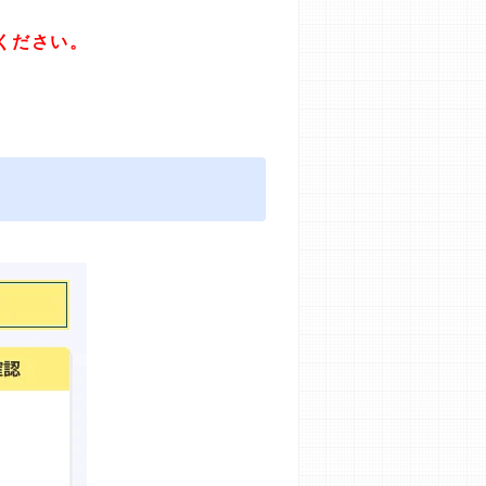
ください。