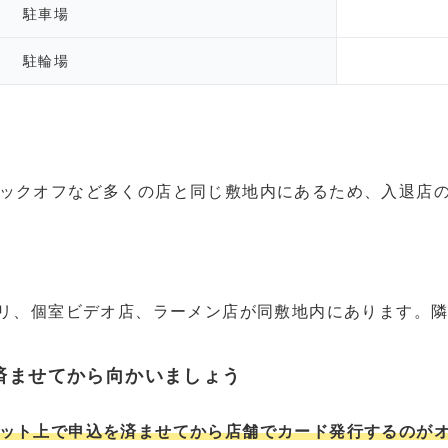
駐車場
駐輪場
ックオフなど多くの店と同じ敷地内にあるため、入退店
トリ、個室ビデオ店、ラーメン店が同敷地内にあります。
済ませてから向かいましょう
ット上で申込を済ませてから店舗でカード発行するのが