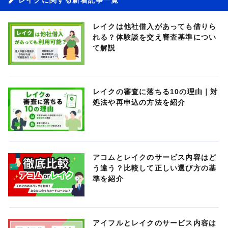
レイクは他社借入があっても借りら
れる？体験談を交え審査基準につい
て解説
レイクの審査に落ちる10の理由｜対
処法や再申込の方法を紹介
アコムとレイクのサービス内容はど
う違う？比較して正しい選び方の基
準を紹介
アイフルとレイクのサービス内容は