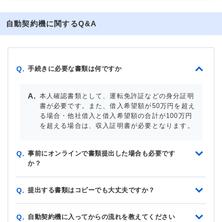
自動契約機に関するQ&A
手続きに必要な書類は何ですか
Q.
本人確認書類として、運転免許証などの身分証明
書が必要です。また、借入希望額が50万円を超え
る場合・他社借入と借入希望額の合計が100万円
を超える場合は、収入証明書が必要となります。
事前にオンラインで書類提出した場合も必要です
Q.
か？
提出する書類はコピーでも大丈夫ですか？
Q.
自動契約機に入ってからの流れを教えてください
Q.