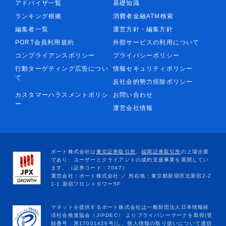
アドバイザ一覧
基礎知識
ランキング根拠
消費者金融ATM検索
編集者一覧
運営方針・編集方針
PORT会員利用規約
外部サービスの利用について
コンプライアンスポリシー
プライバシーポリシー
行動ターゲティング広告につい
情報セキュリティポリシー
て
反社会的勢力排除ポリシー
カスタマーハラスメントポリシ
お問い合わせ
ー
運営会社情報