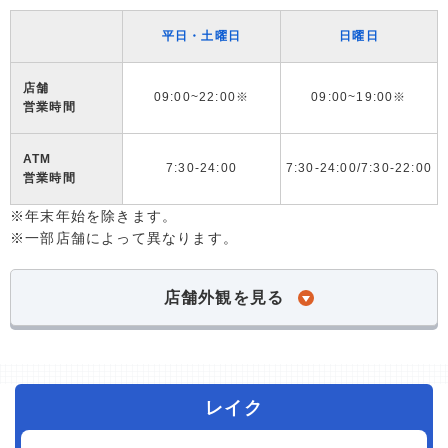
平日・土曜日
日曜日
店舗
09:00~22:00※
09:00~19:00※
営業時間
ATM
7:30-24:00
7:30-24:00/7:30-22:00
営業時間
※年末年始を除きます。
※一部店舗によって異なります。
店舗外観を見る
レイク