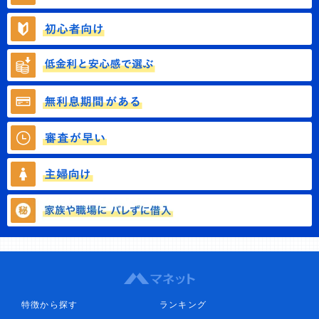
特徴から探す
ランキング