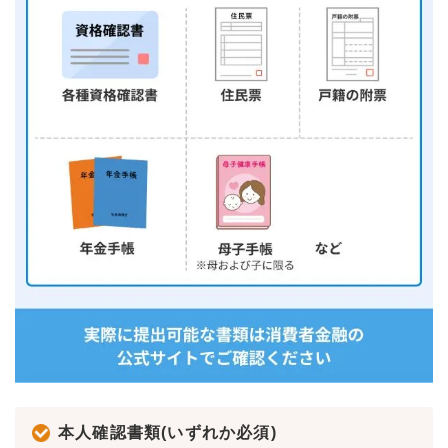
本人確認書類(いずれか必須)