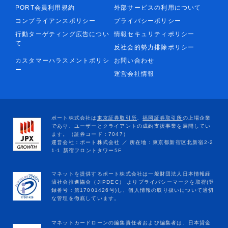
PORT会員利用規約
外部サービスの利用について
コンプライアンスポリシー
プライバシーポリシー
行動ターゲティング広告につい
情報セキュリティポリシー
て
反社会的勢力排除ポリシー
カスタマーハラスメントポリシ
お問い合わせ
ー
運営会社情報
マネットカードローンの編集責任者および編集者は、日本貸金