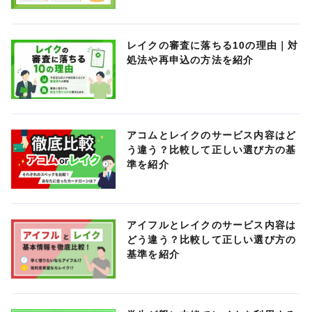
レイクの審査に落ちる10の理由｜対
処法や再申込の方法を紹介
アコムとレイクのサービス内容はど
う違う？比較して正しい選び方の基
準を紹介
アイフルとレイクのサービス内容は
どう違う？比較して正しい選び方の
基準を紹介