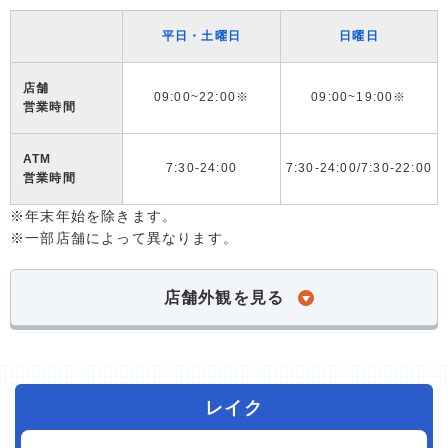
平日・土曜日
日曜日
店舗
09:00~22:00※
09:00~19:00※
営業時間
ATM
7:30-24:00
7:30-24:00/7:30-22:00
営業時間
※年末年始を除きます。
※一部店舗によって異なります。
店舗外観を見る
レイク