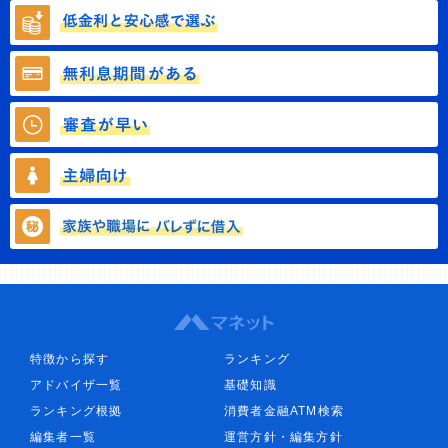
特徴から探す
ランキング
アドバイザ一覧
基礎知識
ランキング根拠
消費者金融ATM検索
編集者一覧
運営方針・編集方針