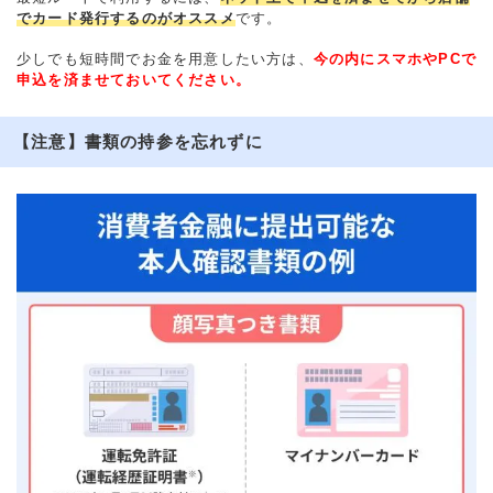
でカード発行するのがオススメ
です。
少しでも短時間でお金を用意したい方は、
今の内にスマホやPCで
申込を済ませておいてください。
【注意】書類の持参を忘れずに