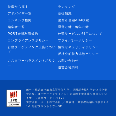
特徴から探す
ランキング
アドバイザ一覧
基礎知識
ランキング根拠
消費者金融ATM検索
編集者一覧
運営方針・編集方針
PORT会員利用規約
外部サービスの利用について
コンプライアンスポリシー
プライバシーポリシー
行動ターゲティング広告につい
情報セキュリティポリシー
て
反社会的勢力排除ポリシー
カスタマーハラスメントポリシ
お問い合わせ
ー
運営会社情報