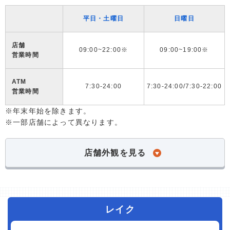
平日・土曜日
日曜日
店舗
09:00~22:00※
09:00~19:00※
営業時間
ATM
7:30-24:00
7:30-24:00/7:30-22:00
営業時間
※年末年始を除きます。
※一部店舗によって異なります。
店舗外観を見る
レイク