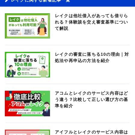
レイクは他社借入があっても借りら
れる？体験談を交え審査基準につい
て解説
レイクの審査に落ちる10の理由｜対
処法や再申込の方法を紹介
アコムとレイクのサービス内容はど
う違う？比較して正しい選び方の基
準を紹介
アイフルとレイクのサービス内容は