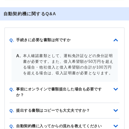
自動契約機に関するQ&A
手続きに必要な書類は何ですか
Q.
本人確認書類として、運転免許証などの身分証明
書が必要です。また、借入希望額が50万円を超え
る場合・他社借入と借入希望額の合計が100万円
を超える場合は、収入証明書が必要となります。
事前にオンラインで書類提出した場合も必要です
Q.
か？
提出する書類はコピーでも大丈夫ですか？
Q.
自動契約機に入ってからの流れを教えてください
Q.