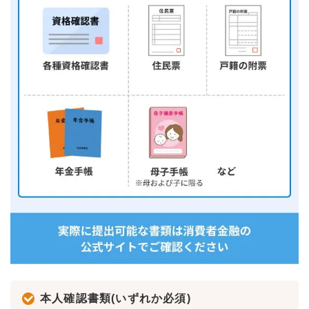
本人確認書類(いずれか必須)