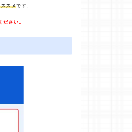
オススメ
です。
ください。