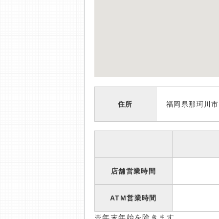
住所
福岡県那珂川市道
店舗営業時間
ATM営業時間
※年末年始を除きます。