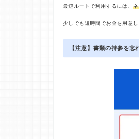
最短ルートで利用するには、
ネ
少しでも短時間でお金を用意し
【注意】書類の持参を忘