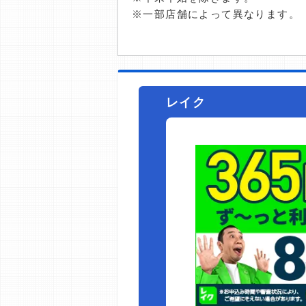
※一部店舗によって異なります。
レイク