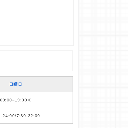
日曜日
09:00~19:00※
0-24:00/7:30-22:00