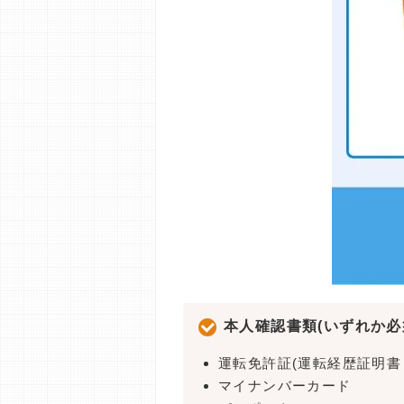
本人確認書類(いずれか必
運転免許証(運転経歴証明書
マイナンバーカード