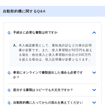
自動契約機に関するQ&A
手続きに必要な書類は何ですか
Q.
本人確認書類として、運転免許証などの身分証明
書が必要です。また、借入希望額が50万円を超え
る場合・他社借入と借入希望額の合計が100万円
を超える場合は、収入証明書が必要となります。
事前にオンラインで書類提出した場合も必要です
Q.
か？
提出する書類はコピーでも大丈夫ですか？
Q.
自動契約機に入ってからの流れを教えてください
Q.