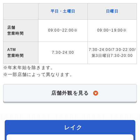
平日・土曜日
日曜日
店舗
09:00~22:00※
09:00~19:00※
営業時間
ATM
7:30-24:00/7:30-22:00/
7:30-24:00
営業時間
第3日曜日7:30-20:00
※年末年始を除きます。
※一部店舗によって異なります。
店舗外観を見る
レイク