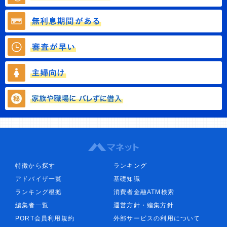
特徴から探す
ランキング
アドバイザ一覧
基礎知識
ランキング根拠
消費者金融ATM検索
編集者一覧
運営方針・編集方針
PORT会員利用規約
外部サービスの利用について