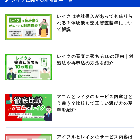
レイクは他社借入があっても借りら
れる？体験談を交え審査基準につい
て解説
レイクの審査に落ちる10の理由｜対
処法や再申込の方法を紹介
アコムとレイクのサービス内容はど
う違う？比較して正しい選び方の基
準を紹介
アイフルとレイクのサービス内容は