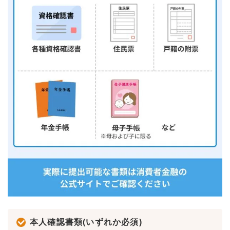
本人確認書類(いずれか必須)