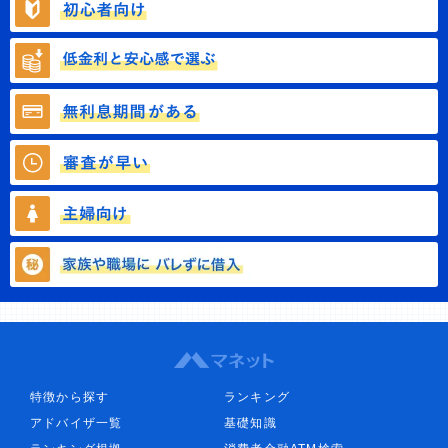
特徴から探す
ランキング
アドバイザ一覧
基礎知識