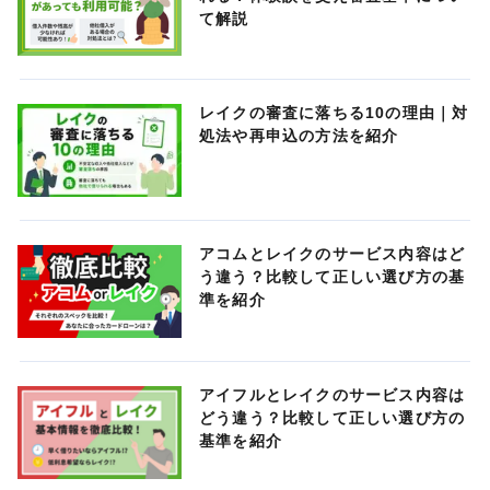
て解説
レイクの審査に落ちる10の理由｜対
処法や再申込の方法を紹介
アコムとレイクのサービス内容はど
う違う？比較して正しい選び方の基
準を紹介
アイフルとレイクのサービス内容は
どう違う？比較して正しい選び方の
基準を紹介