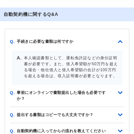
自動契約機に関するQ&A
手続きに必要な書類は何ですか
Q.
本人確認書類として、運転免許証などの身分証明
書が必要です。また、借入希望額が50万円を超え
る場合・他社借入と借入希望額の合計が100万円
を超える場合は、収入証明書が必要となります。
事前にオンラインで書類提出した場合も必要です
Q.
か？
提出する書類はコピーでも大丈夫ですか？
Q.
自動契約機に入ってからの流れを教えてください
Q.