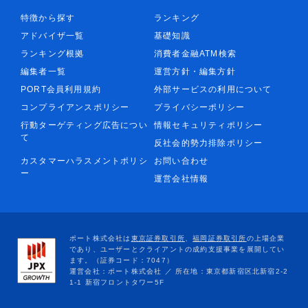
特徴から探す
ランキング
アドバイザ一覧
基礎知識
ランキング根拠
消費者金融ATM検索
編集者一覧
運営方針・編集方針
PORT会員利用規約
外部サービスの利用について
コンプライアンスポリシー
プライバシーポリシー
行動ターゲティング広告につい
情報セキュリティポリシー
て
反社会的勢力排除ポリシー
カスタマーハラスメントポリシ
お問い合わせ
ー
運営会社情報