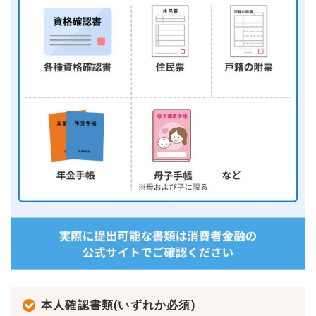
本人確認書類(いずれか必須)