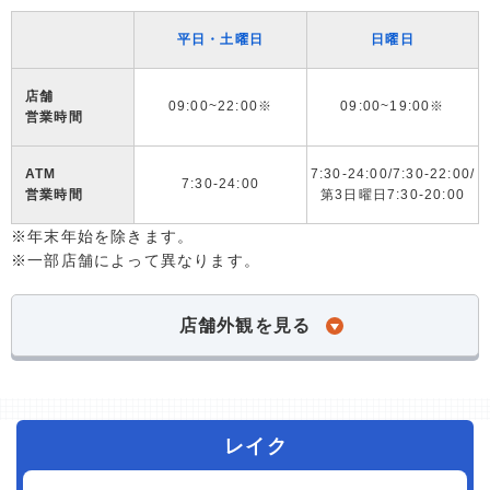
平日・土曜日
日曜日
店舗
09:00~22:00※
09:00~19:00※
営業時間
ATM
7:30-24:00/7:30-22:00/
7:30-24:00
営業時間
第3日曜日7:30-20:00
※年末年始を除きます。
※一部店舗によって異なります。
店舗外観を見る
レイク