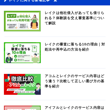
レイクは他社借入があっても借りら
れる？体験談を交え審査基準につい
て解説
レイクの審査に落ちる10の理由｜対
処法や再申込の方法を紹介
アコムとレイクのサービス内容はど
う違う？比較して正しい選び方の基
準を紹介
アイフルとレイクのサービス内容は