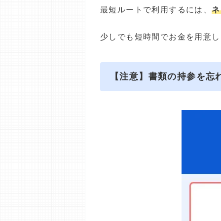
最短ルートで利用するには、
ネ
少しでも短時間でお金を用意し
【注意】書類の持参を忘