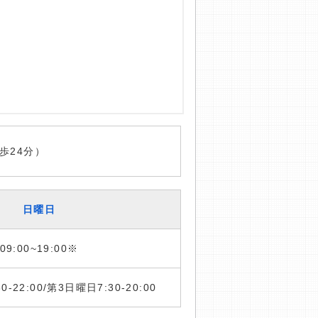
歩24分）
日曜日
09:00~19:00※
:30-22:00/第3日曜日7:30-20:00