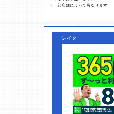
※一部店舗によって異なります。
レイク