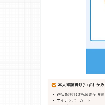
本人確認書類(いずれか必
運転免許証(運転経歴証明書
マイナンバーカード