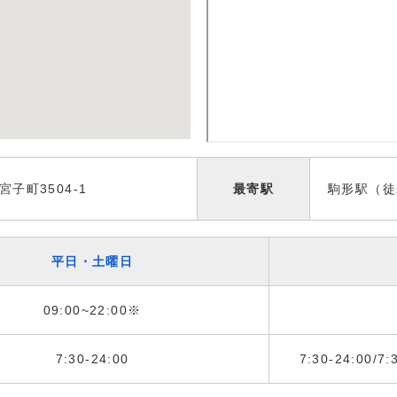
子町3504-1
最寄駅
駒形駅（徒
平日・土曜日
09:00~22:00※
7:30-24:00
7:30-24:00/7