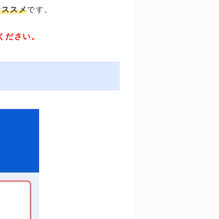
オススメ
です。
ください。