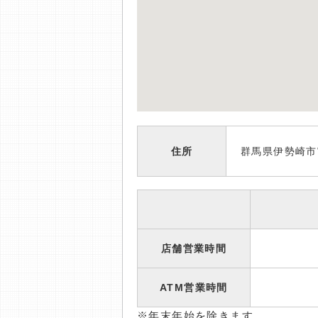
住所
群馬県伊勢崎市宮
店舗営業時間
ATM営業時間
※年末年始を除きます。