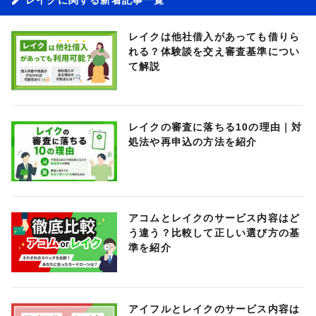
レイクは他社借入があっても借りら
れる？体験談を交え審査基準につい
て解説
レイクの審査に落ちる10の理由｜対
処法や再申込の方法を紹介
アコムとレイクのサービス内容はど
う違う？比較して正しい選び方の基
準を紹介
アイフルとレイクのサービス内容は