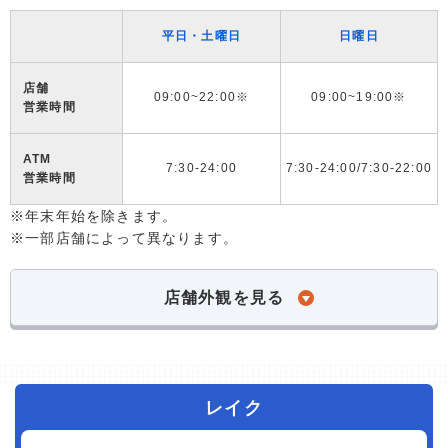
平日・土曜日
日曜日
店舗
09:00~22:00※
09:00~19:00※
営業時間
ATM
7:30-24:00
7:30-24:00/7:30-22:00
営業時間
※年末年始を除きます。
※一部店舗によって異なります。
店舗外観を見る
レイク