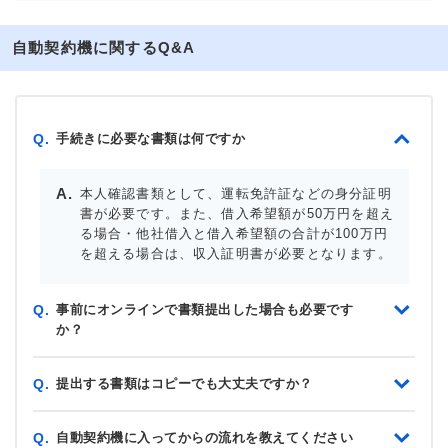
自動契約機に関するQ&A
手続きに必要な書類は何ですか
Q.
本人確認書類として、運転免許証などの身分証明
書が必要です。また、借入希望額が50万円を超え
る場合・他社借入と借入希望額の合計が100万円
を超える場合は、収入証明書が必要となります。
事前にオンラインで書類提出した場合も必要です
Q.
か？
提出する書類はコピーでも大丈夫ですか？
Q.
自動契約機に入ってからの流れを教えてください
Q.