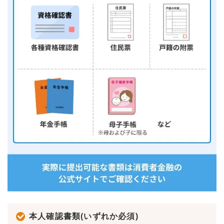
本人確認書類(いずれか必須)