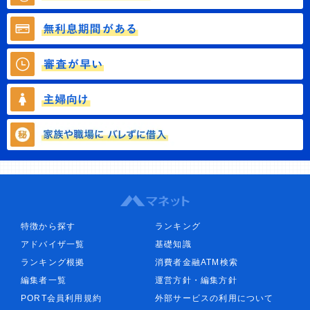
特徴から探す
ランキング
アドバイザ一覧
基礎知識
ランキング根拠
消費者金融ATM検索
編集者一覧
運営方針・編集方針
PORT会員利用規約
外部サービスの利用について