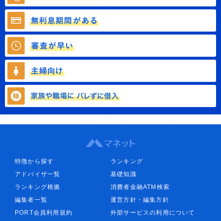
特徴から探す
ランキング
アドバイザ一覧
基礎知識
ランキング根拠
消費者金融ATM検索
編集者一覧
運営方針・編集方針
PORT会員利用規約
外部サービスの利用について