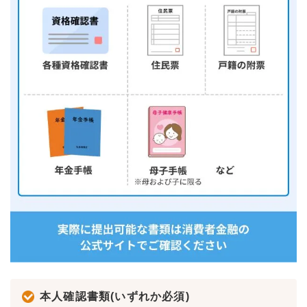
本人確認書類(いずれか必須)