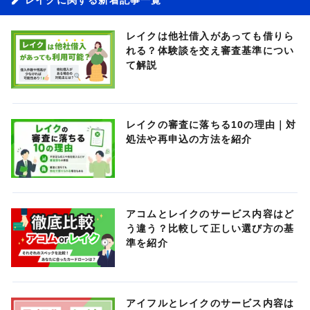
レイクは他社借入があっても借りら
れる？体験談を交え審査基準につい
て解説
レイクの審査に落ちる10の理由｜対
処法や再申込の方法を紹介
アコムとレイクのサービス内容はど
う違う？比較して正しい選び方の基
準を紹介
アイフルとレイクのサービス内容は