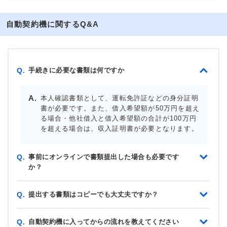
自動契約機に関するQ&A
手続きに必要な書類は何ですか
Q.
本人確認書類として、運転免許証などの身分証明
書が必要です。また、借入希望額が50万円を超え
る場合・他社借入と借入希望額の合計が100万円
を超える場合は、収入証明書が必要となります。
事前にオンラインで書類提出した場合も必要です
Q.
か？
提出する書類はコピーでも大丈夫ですか？
Q.
自動契約機に入ってからの流れを教えてください
Q.