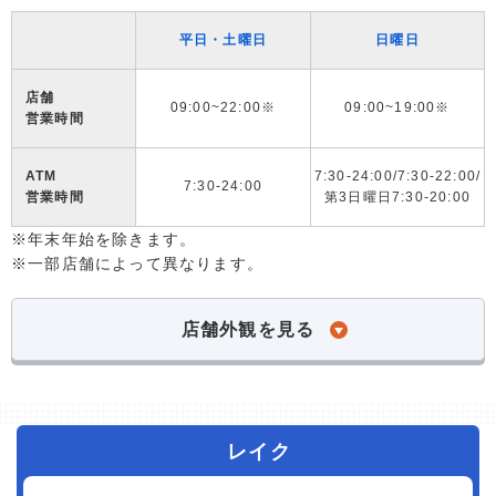
平日・土曜日
日曜日
店舗
09:00~22:00※
09:00~19:00※
営業時間
ATM
7:30-24:00/7:30-22:00/
7:30-24:00
営業時間
第3日曜日7:30-20:00
※年末年始を除きます。
※一部店舗によって異なります。
店舗外観を見る
レイク