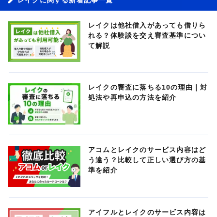
レイクは他社借入があっても借りら
れる？体験談を交え審査基準につい
て解説
レイクの審査に落ちる10の理由｜対
処法や再申込の方法を紹介
アコムとレイクのサービス内容はど
う違う？比較して正しい選び方の基
準を紹介
アイフルとレイクのサービス内容は