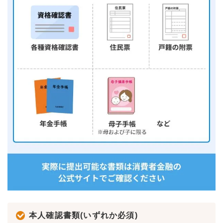
本人確認書類(いずれか必須)