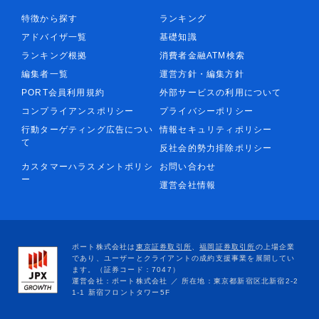
特徴から探す
ランキング
アドバイザ一覧
基礎知識
ランキング根拠
消費者金融ATM検索
編集者一覧
運営方針・編集方針
PORT会員利用規約
外部サービスの利用について
コンプライアンスポリシー
プライバシーポリシー
行動ターゲティング広告につい
情報セキュリティポリシー
て
反社会的勢力排除ポリシー
カスタマーハラスメントポリシ
お問い合わせ
ー
運営会社情報