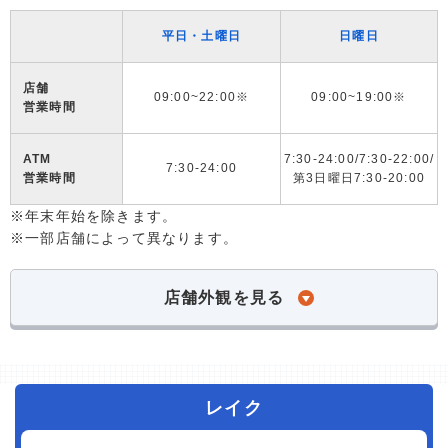
平日・土曜日
日曜日
店舗
09:00~22:00※
09:00~19:00※
営業時間
ATM
7:30-24:00/7:30-22:00/
7:30-24:00
営業時間
第3日曜日7:30-20:00
※年末年始を除きます。
※一部店舗によって異なります。
店舗外観を見る
レイク