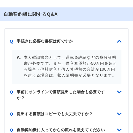
自動契約機に関するQ&A
手続きに必要な書類は何ですか
Q.
本人確認書類として、運転免許証などの身分証明
書が必要です。また、借入希望額が50万円を超え
る場合・他社借入と借入希望額の合計が100万円
を超える場合は、収入証明書が必要となります。
事前にオンラインで書類提出した場合も必要です
Q.
か？
提出する書類はコピーでも大丈夫ですか？
Q.
自動契約機に入ってからの流れを教えてください
Q.