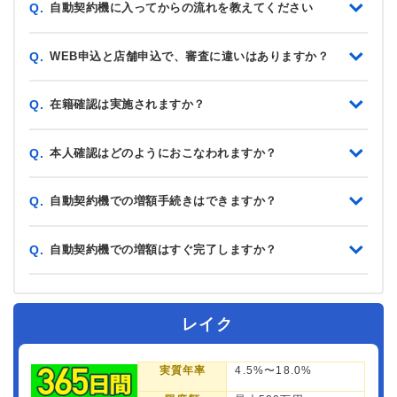
自動契約機に入ってからの流れを教えてください
Q.
WEB申込と店舗申込で、審査に違いはありますか？
Q.
在籍確認は実施されますか？
Q.
本人確認はどのようにおこなわれますか？
Q.
自動契約機での増額手続きはできますか？
Q.
自動契約機での増額はすぐ完了しますか？
Q.
レイク
実質年率
4.5%〜18.0%