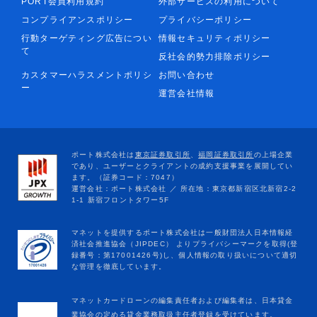
PORT会員利用規約
外部サービスの利用について
コンプライアンスポリシー
プライバシーポリシー
行動ターゲティング広告につい
情報セキュリティポリシー
て
反社会的勢力排除ポリシー
カスタマーハラスメントポリシ
お問い合わせ
ー
運営会社情報
マネットカードローンの編集責任者および編集者は、日本貸金
業協会の定める貸金業務取扱主任者登録を受けています。