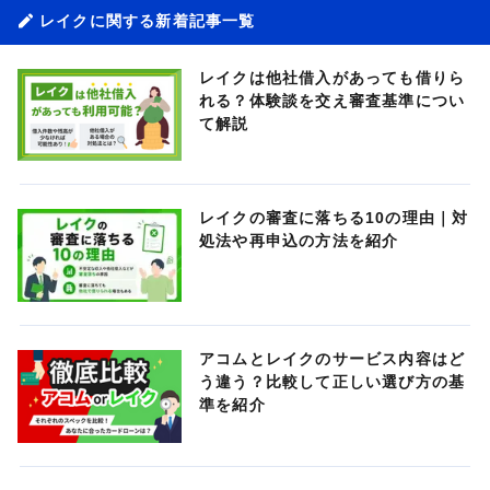
レイクに関する新着記事一覧
レイクは他社借入があっても借りら
れる？体験談を交え審査基準につい
て解説
レイクの審査に落ちる10の理由｜対
処法や再申込の方法を紹介
アコムとレイクのサービス内容はど
う違う？比較して正しい選び方の基
準を紹介