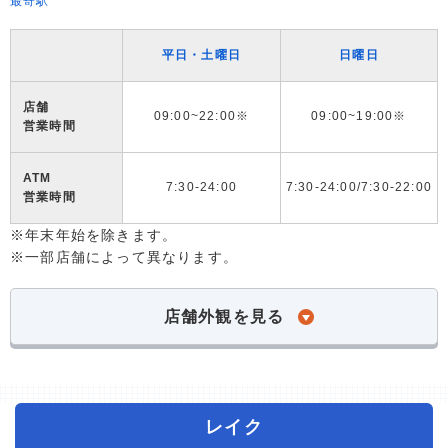
最寄駅
平日・土曜日
日曜日
店舗
09:00~22:00※
09:00~19:00※
営業時間
ATM
7:30-24:00
7:30-24:00/7:30-22:00
営業時間
※年末年始を除きます。
※一部店舗によって異なります。
店舗外観を見る
レイク