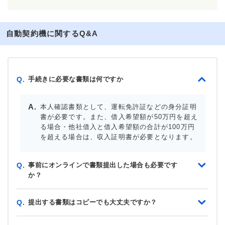
自動契約機に関するQ&A
手続きに必要な書類は何ですか
Q.
本人確認書類として、運転免許証などの身分証明
書が必要です。また、借入希望額が50万円を超え
る場合・他社借入と借入希望額の合計が100万円
を超える場合は、収入証明書が必要となります。
事前にオンラインで書類提出した場合も必要です
Q.
か？
提出する書類はコピーでも大丈夫ですか？
Q.