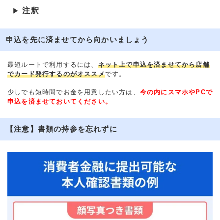
注釈
▶
申込を先に済ませてから向かいましょう
最短ルートで利用するには、
ネット上で申込を済ませてから店舗
でカード発行するのがオススメ
です。
少しでも短時間でお金を用意したい方は、
今の内にスマホやPCで
申込を済ませておいてください。
【注意】書類の持参を忘れずに