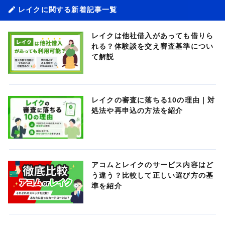
レイクに関する新着記事一覧
レイクは他社借入があっても借りら
れる？体験談を交え審査基準につい
て解説
レイクの審査に落ちる10の理由｜対
処法や再申込の方法を紹介
アコムとレイクのサービス内容はど
う違う？比較して正しい選び方の基
準を紹介