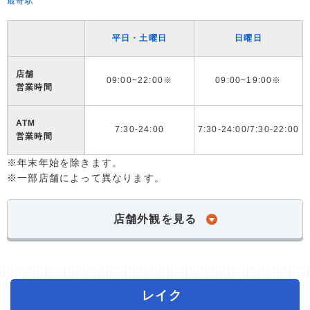
最寄駅
平日・土曜日
日曜日
店舗
09:00~22:00※
09:00~19:00※
営業時間
ATM
7:30-24:00
7:30-24:00/7:30-22:00
営業時間
※年末年始を除きます。
※一部店舗によって異なります。
店舗外観を見る
レイク