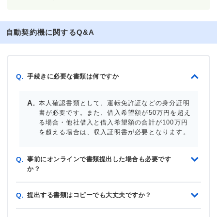
自動契約機に関するQ&A
手続きに必要な書類は何ですか
Q.
本人確認書類として、運転免許証などの身分証明
書が必要です。また、借入希望額が50万円を超え
る場合・他社借入と借入希望額の合計が100万円
を超える場合は、収入証明書が必要となります。
事前にオンラインで書類提出した場合も必要です
Q.
か？
提出する書類はコピーでも大丈夫ですか？
Q.