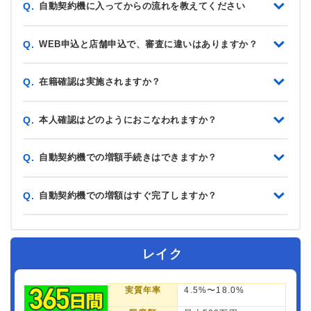
自動契約機に入ってからの流れを教えてください
Q.
WEB申込と店舗申込で、審査に違いはありますか？
Q.
在籍確認は実施されますか？
Q.
本人確認はどのようにおこなわれますか？
Q.
自動契約機での増額手続きはできますか？
Q.
自動契約機での増額はすぐ完了しますか？
Q.
レイク
実質年率
4.5%〜18.0%