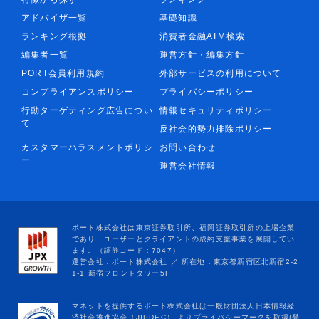
アドバイザ一覧
基礎知識
ランキング根拠
消費者金融ATM検索
編集者一覧
運営方針・編集方針
PORT会員利用規約
外部サービスの利用について
コンプライアンスポリシー
プライバシーポリシー
行動ターゲティング広告につい
情報セキュリティポリシー
て
反社会的勢力排除ポリシー
カスタマーハラスメントポリシ
お問い合わせ
ー
運営会社情報