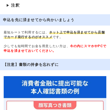
注釈
▶
申込を先に済ませてから向かいましょう
最短ルートで利用するには、
ネット上で申込を済ませてから店舗
でカード発行するのがオススメ
です。
少しでも短時間でお金を用意したい方は、
今の内にスマホやPCで
申込を済ませておいてください。
【注意】書類の持参を忘れずに