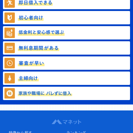
特徴から探す
ランキング