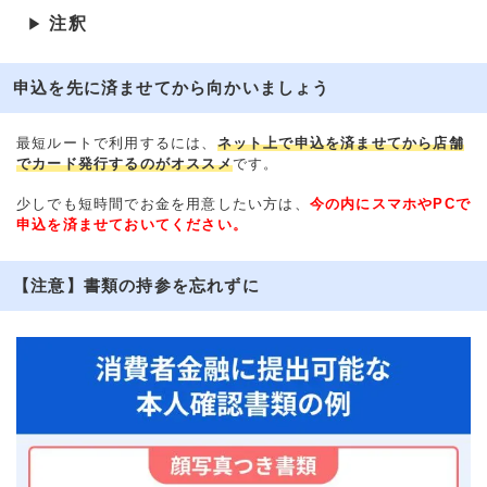
注釈
▶
申込を先に済ませてから向かいましょう
最短ルートで利用するには、
ネット上で申込を済ませてから店舗
でカード発行するのがオススメ
です。
少しでも短時間でお金を用意したい方は、
今の内にスマホやPCで
申込を済ませておいてください。
【注意】書類の持参を忘れずに