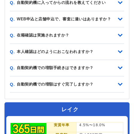
自動契約機に入ってからの流れを教えてください
Q.
WEB申込と店舗申込で、審査に違いはありますか？
Q.
在籍確認は実施されますか？
Q.
本人確認はどのようにおこなわれますか？
Q.
自動契約機での増額手続きはできますか？
Q.
自動契約機での増額はすぐ完了しますか？
Q.
レイク
実質年率
4.5%〜18.0%