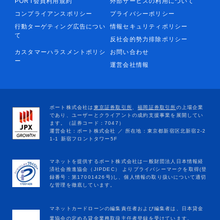
PORT会員利用規約
外部サービスの利用について
コンプライアンスポリシー
プライバシーポリシー
行動ターゲティング広告につい
情報セキュリティポリシー
て
反社会的勢力排除ポリシー
カスタマーハラスメントポリシ
お問い合わせ
ー
運営会社情報
マネットカードローンの編集責任者および編集者は、日本貸金
業協会の定める貸金業務取扱主任者登録を受けています。