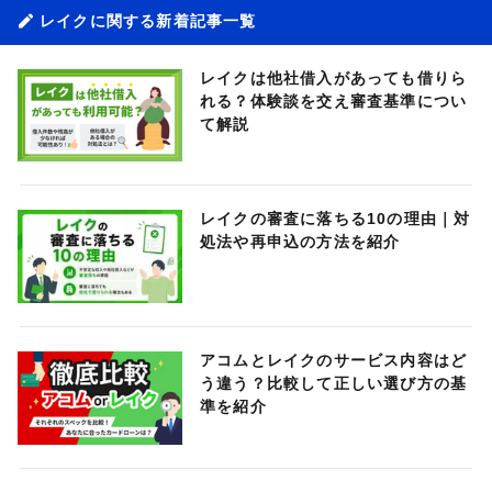
レイクに関する新着記事一覧
レイクは他社借入があっても借りら
れる？体験談を交え審査基準につい
て解説
レイクの審査に落ちる10の理由｜対
処法や再申込の方法を紹介
アコムとレイクのサービス内容はど
う違う？比較して正しい選び方の基
準を紹介