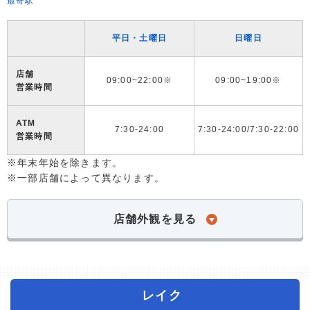
最寄駅
平日・土曜日
日曜日
店舗
09:00~22:00※
09:00~19:00※
営業時間
ATM
7:30-24:00
7:30-24:00/7:30-22:00
営業時間
※年末年始を除きます。
※一部店舗によって異なります。
店舗外観を見る
レイク