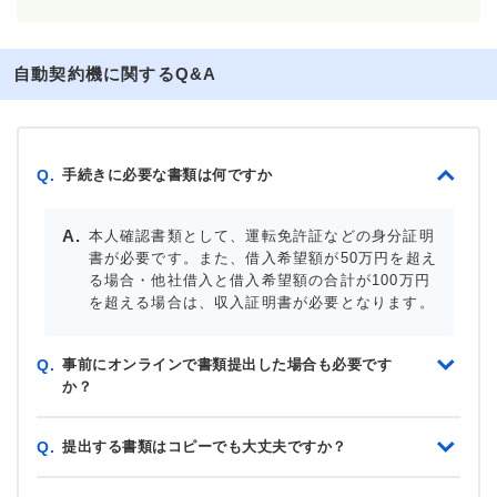
自動契約機に関するQ&A
手続きに必要な書類は何ですか
Q.
本人確認書類として、運転免許証などの身分証明
書が必要です。また、借入希望額が50万円を超え
る場合・他社借入と借入希望額の合計が100万円
を超える場合は、収入証明書が必要となります。
事前にオンラインで書類提出した場合も必要です
Q.
か？
提出する書類はコピーでも大丈夫ですか？
Q.