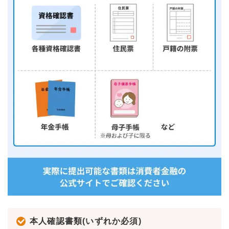
本人確認書類(いずれか必須)