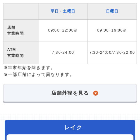
平日・土曜日
日曜日
店舗
09:00~22:00※
09:00~19:00※
営業時間
ATM
7:30-24:00
7:30-24:00/7:30-22:00
営業時間
※年末年始を除きます。
※一部店舗によって異なります。
店舗外観を見る
レイク