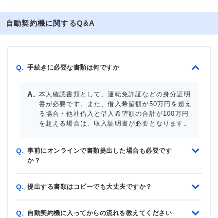
自動契約機に関するQ&A
手続きに必要な書類は何ですか
Q.
本人確認書類として、運転免許証などの身分証明
書が必要です。また、借入希望額が50万円を超え
る場合・他社借入と借入希望額の合計が100万円
を超える場合は、収入証明書が必要となります。
事前にオンラインで書類提出した場合も必要です
Q.
か？
提出する書類はコピーでも大丈夫ですか？
Q.
自動契約機に入ってからの流れを教えてください
Q.