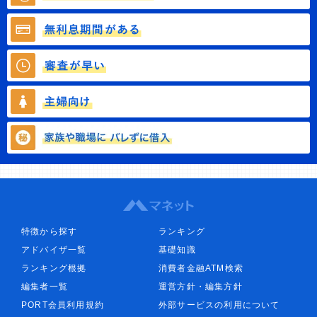
特徴から探す
ランキング
アドバイザ一覧
基礎知識
ランキング根拠
消費者金融ATM検索
編集者一覧
運営方針・編集方針
PORT会員利用規約
外部サービスの利用について