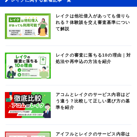
レイクは他社借入があっても借りら
れる？体験談を交え審査基準につい
て解説
レイクの審査に落ちる10の理由｜対
処法や再申込の方法を紹介
アコムとレイクのサービス内容はど
う違う？比較して正しい選び方の基
準を紹介
アイフルとレイクのサービス内容は