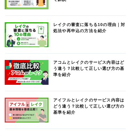
レイクの審査に落ちる10の理由｜対
処法や再申込の方法を紹介
アコムとレイクのサービス内容はど
う違う？比較して正しい選び方の基
準を紹介
アイフルとレイクのサービス内容は
どう違う？比較して正しい選び方の
基準を紹介