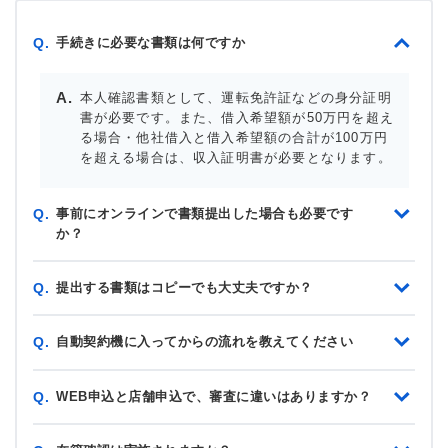
手続きに必要な書類は何ですか
Q.
本人確認書類として、運転免許証などの身分証明
書が必要です。また、借入希望額が50万円を超え
る場合・他社借入と借入希望額の合計が100万円
を超える場合は、収入証明書が必要となります。
事前にオンラインで書類提出した場合も必要です
Q.
か？
提出する書類はコピーでも大丈夫ですか？
Q.
自動契約機に入ってからの流れを教えてください
Q.
WEB申込と店舗申込で、審査に違いはありますか？
Q.