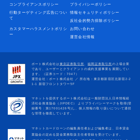
コンプライアンスポリシー
プライバシーポリシー
行動ターゲティング広告につい
情報セキュリティポリシー
て
反社会的勢力排除ポリシー
カスタマーハラスメントポリシ
お問い合わせ
ー
運営会社情報
マネットカードローンの編集責任者および編集者は、日本貸金
業協会の定める貸金業務取扱主任者登録を受けています。