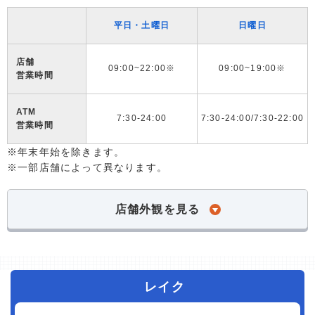
平日・土曜日
日曜日
店舗
09:00~22:00※
09:00~19:00※
営業時間
ATM
7:30-24:00
7:30-24:00/7:30-22:00
営業時間
※年末年始を除きます。
※一部店舗によって異なります。
店舗外観を見る
レイク