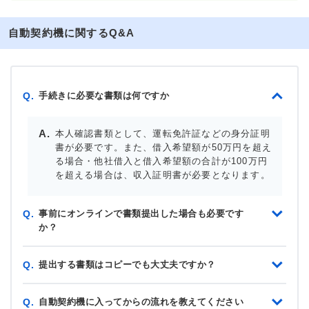
自動契約機に関するQ&A
手続きに必要な書類は何ですか
Q.
本人確認書類として、運転免許証などの身分証明
書が必要です。また、借入希望額が50万円を超え
る場合・他社借入と借入希望額の合計が100万円
を超える場合は、収入証明書が必要となります。
事前にオンラインで書類提出した場合も必要です
Q.
か？
提出する書類はコピーでも大丈夫ですか？
Q.
自動契約機に入ってからの流れを教えてください
Q.