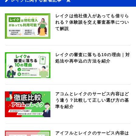
レイクは他社借入があっても借りら
れる？体験談を交え審査基準につい
て解説
レイクの審査に落ちる10の理由｜対
処法や再申込の方法を紹介
アコムとレイクのサービス内容はど
う違う？比較して正しい選び方の基
準を紹介
アイフルとレイクのサービス内容は