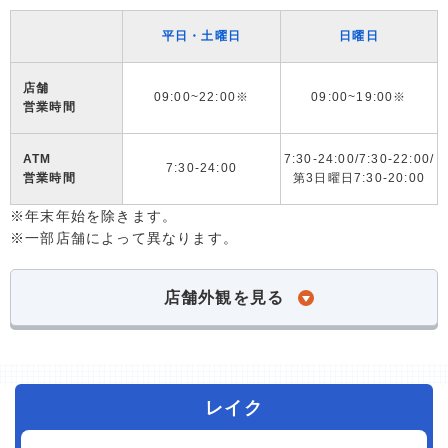
平日・土曜日
日曜日
店舗
09:00~22:00※
09:00~19:00※
営業時間
ATM
7:30-24:00/7:30-22:00/
7:30-24:00
営業時間
第3日曜日7:30-20:00
※年末年始を除きます。
※一部店舗によって異なります。
店舗外観を見る
レイク