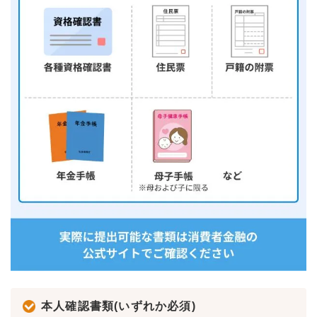
本人確認書類(いずれか必須)