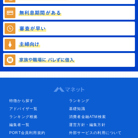
特徴から探す
ランキング
アドバイザ一覧
基礎知識
ランキング根拠
消費者金融ATM検索
編集者一覧
運営方針・編集方針
PORT会員利用規約
外部サービスの利用について