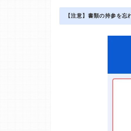
【注意】書類の持参を忘