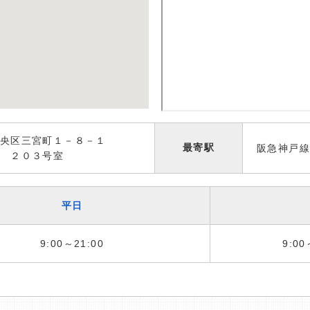
中央区三宮町１－８－１
最寄駅
阪急神戸線
 ２０３号室
平日
9:00～21:00
9:00