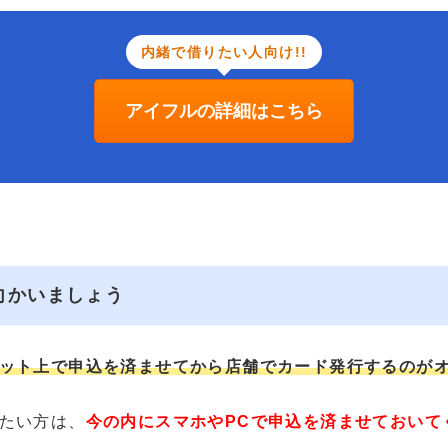
内緒で借りたい人向け!!
アイフルの詳細はこちら
向かいましょう
ット上で申込を済ませてから店舗でカード発行するのが
たい方は、
今の内にスマホやPCで申込を済ませておいて