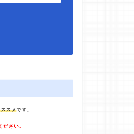
オススメ
です。
ください。