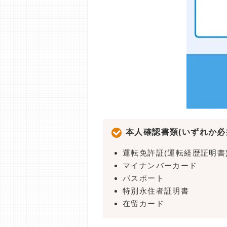
本人確認書類(いずれか必
運転免許証(運転経歴証明書
マイナンバーカード
パスポート
特別永住者証明書
在留カード