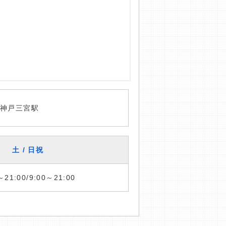
神戸三宮駅
土 / 日祝
～21:00/9:00～21:00