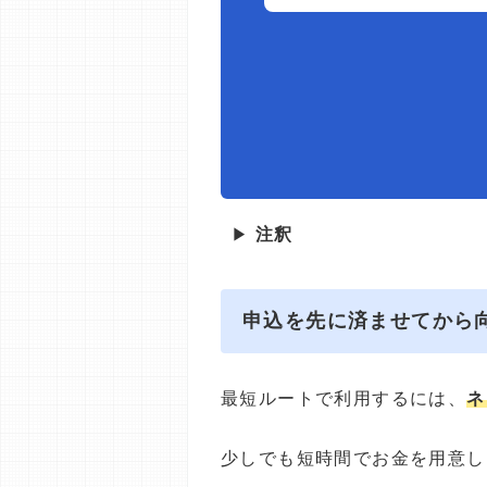
▶
注釈
申込を先に済ませてから
最短ルートで利用するには、
ネ
少しでも短時間でお金を用意し