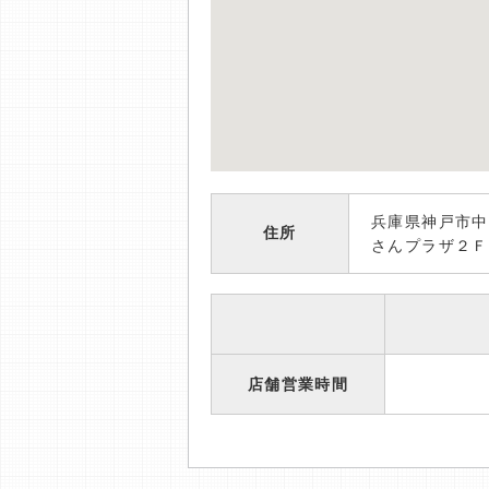
兵庫県神戸市
住所
さんプラザ２Ｆ
店舗営業時間