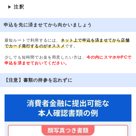
注釈
▶
申込を先に済ませてから向かいましょう
最短ルートで利用するには、
ネット上で申込を済ませてから店舗
でカード発行するのがオススメ
です。
少しでも短時間でお金を用意したい方は、
今の内にスマホやPCで
申込を済ませておいてください。
【注意】書類の持参を忘れずに