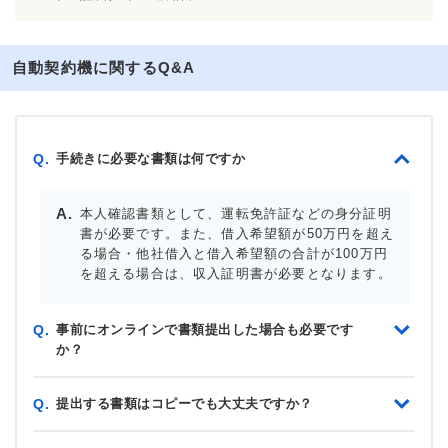
自動契約機に関するQ&A
手続きに必要な書類は何ですか
Q.
本人確認書類として、運転免許証などの身分証明
書が必要です。また、借入希望額が50万円を超え
る場合・他社借入と借入希望額の合計が100万円
を超える場合は、収入証明書が必要となります。
事前にオンラインで書類提出した場合も必要です
Q.
か？
提出する書類はコピーでも大丈夫ですか？
Q.