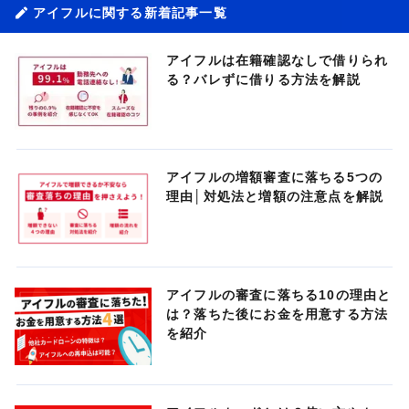
アイフルに関する新着記事一覧
アイフルは在籍確認なしで借りられ
る？バレずに借りる方法を解説
アイフルの増額審査に落ちる5つの
理由│対処法と増額の注意点を解説
アイフルの審査に落ちる10の理由と
は？落ちた後にお金を用意する方法
を紹介