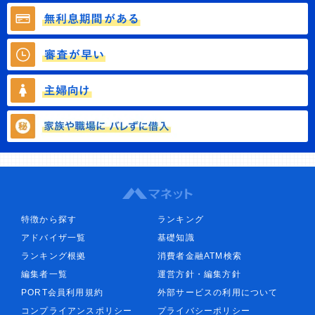
特徴から探す
ランキング
アドバイザ一覧
基礎知識
ランキング根拠
消費者金融ATM検索
編集者一覧
運営方針・編集方針
PORT会員利用規約
外部サービスの利用について
コンプライアンスポリシー
プライバシーポリシー