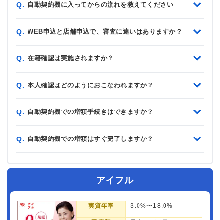
自動契約機に入ってからの流れを教えてください
Q.
WEB申込と店舗申込で、審査に違いはありますか？
Q.
在籍確認は実施されますか？
Q.
本人確認はどのようにおこなわれますか？
Q.
自動契約機での増額手続きはできますか？
Q.
自動契約機での増額はすぐ完了しますか？
Q.
アイフル
実質年率
3.0%〜18.0%