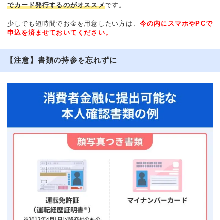
でカード発行するのがオススメ
です。
少しでも短時間でお金を用意したい方は、
今の内にスマホやPCで
申込を済ませておいてください。
【注意】書類の持参を忘れずに