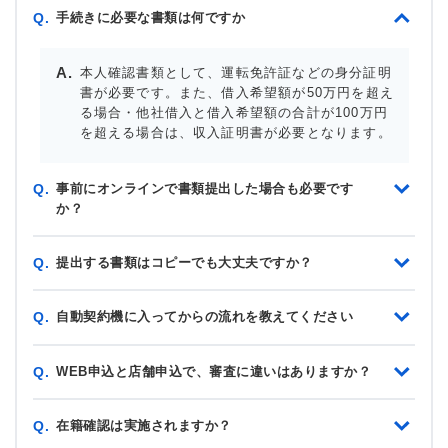
手続きに必要な書類は何ですか
Q.
本人確認書類として、運転免許証などの身分証明
書が必要です。また、借入希望額が50万円を超え
る場合・他社借入と借入希望額の合計が100万円
を超える場合は、収入証明書が必要となります。
事前にオンラインで書類提出した場合も必要です
Q.
か？
提出する書類はコピーでも大丈夫ですか？
Q.
自動契約機に入ってからの流れを教えてください
Q.
WEB申込と店舗申込で、審査に違いはありますか？
Q.
在籍確認は実施されますか？
Q.