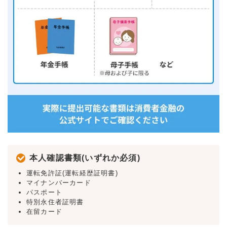
本人確認書類(いずれか必須)
運転免許証(運転経歴証明書)
マイナンバーカード
パスポート
特別永住者証明書
在留カード