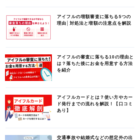
アイフルの増額審査に落ちる5つの
理由│対処法と増額の注意点を解説
アイフルの審査に落ちる10の理由と
は？落ちた後にお金を用意する方法
を紹介
アイフルカードとは？使い方やカー
ド発行までの流れを解説！【口コミ
あり】
交通事故や結婚式などの想定外の出