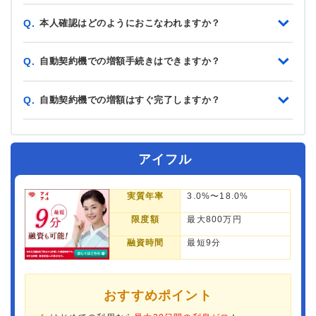
本人確認はどのようにおこなわれますか？
Q.
自動契約機での増額手続きはできますか？
Q.
自動契約機での増額はすぐ完了しますか？
Q.
アイフル
実質年率
3.0%〜18.0%
限度額
最大800万円
融資時間
最短9分
おすすめポイント