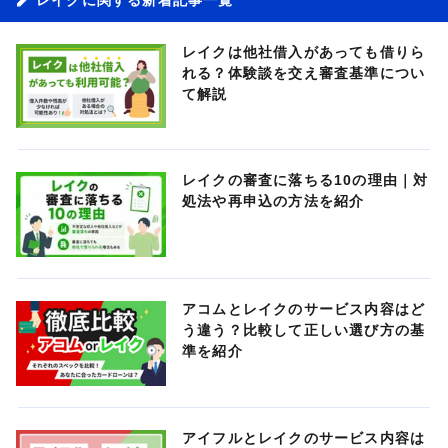
レイクは他社借入があっても借りら
れる？体験談を交え審査基準につい
て解説
レイクの審査に落ちる10の理由｜対
処法や再申込の方法を紹介
アコムとレイクのサービス内容はど
う違う？比較して正しい選び方の基
準を紹介
アイフルとレイクのサービス内容は