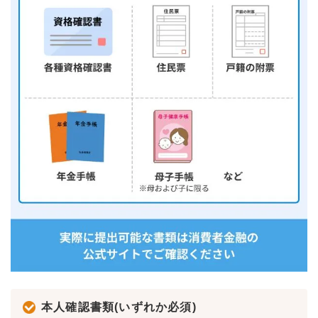
本人確認書類(いずれか必須)