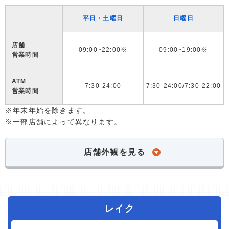
平日・土曜日
日曜日
店舗
09:00~22:00※
09:00~19:00※
営業時間
ATM
7:30-24:00
7:30-24:00/7:30-22:00
営業時間
※年末年始を除きます。
※一部店舗によって異なります。
店舗外観を見る
レイク