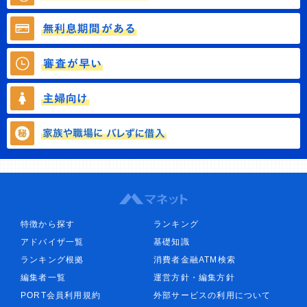
特徴から探す
ランキング
アドバイザ一覧
基礎知識
ランキング根拠
消費者金融ATM検索
編集者一覧
運営方針・編集方針
PORT会員利用規約
外部サービスの利用について