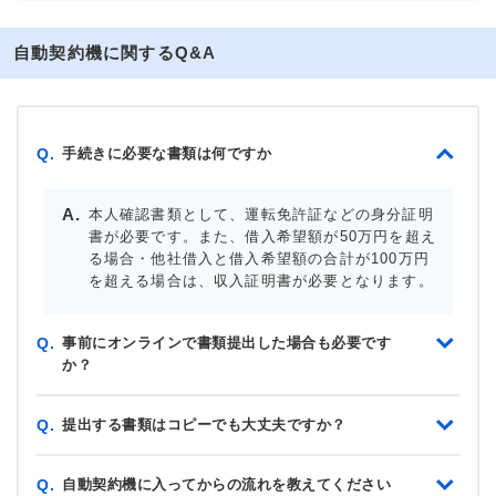
自動契約機に関するQ&A
手続きに必要な書類は何ですか
Q.
本人確認書類として、運転免許証などの身分証明
書が必要です。また、借入希望額が50万円を超え
る場合・他社借入と借入希望額の合計が100万円
を超える場合は、収入証明書が必要となります。
事前にオンラインで書類提出した場合も必要です
Q.
か？
提出する書類はコピーでも大丈夫ですか？
Q.
自動契約機に入ってからの流れを教えてください
Q.