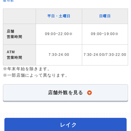
最寄駅
平日・土曜日
日曜日
店舗
09:00~22:00※
09:00~19:00※
営業時間
ATM
7:30-24:00
7:30-24:00/7:30-22:00
営業時間
※年末年始を除きます。
※一部店舗によって異なります。
店舗外観を見る
レイク