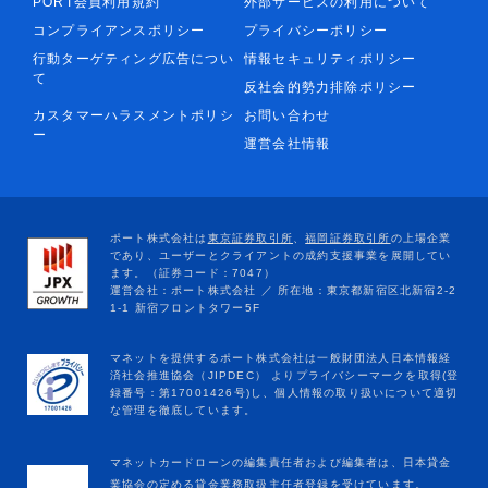
PORT会員利用規約
外部サービスの利用について
コンプライアンスポリシー
プライバシーポリシー
行動ターゲティング広告につい
情報セキュリティポリシー
て
反社会的勢力排除ポリシー
カスタマーハラスメントポリシ
お問い合わせ
ー
運営会社情報
マネットカードローンの編集責任者および編集者は、日本貸金
業協会の定める貸金業務取扱主任者登録を受けています。