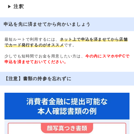
注釈
▶
申込を先に済ませてから向かいましょう
最短ルートで利用するには、
ネット上で申込を済ませてから店舗
でカード発行するのがオススメ
です。
少しでも短時間でお金を用意したい方は、
今の内にスマホやPCで
申込を済ませておいてください。
【注意】書類の持参を忘れずに