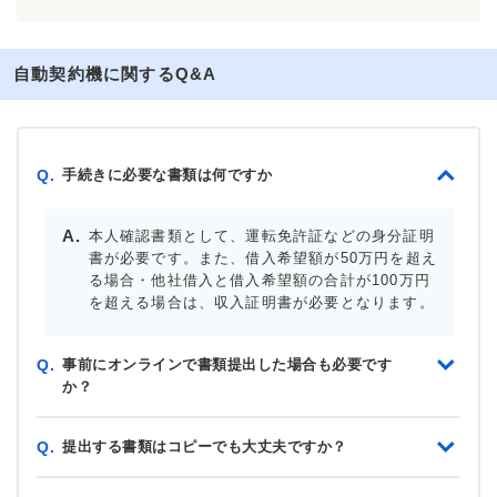
自動契約機に関するQ&A
手続きに必要な書類は何ですか
Q.
本人確認書類として、運転免許証などの身分証明
書が必要です。また、借入希望額が50万円を超え
る場合・他社借入と借入希望額の合計が100万円
を超える場合は、収入証明書が必要となります。
事前にオンラインで書類提出した場合も必要です
Q.
か？
提出する書類はコピーでも大丈夫ですか？
Q.