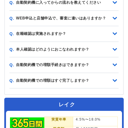
自動契約機に入ってからの流れを教えてください
Q.
WEB申込と店舗申込で、審査に違いはありますか？
Q.
在籍確認は実施されますか？
Q.
本人確認はどのようにおこなわれますか？
Q.
自動契約機での増額手続きはできますか？
Q.
自動契約機での増額はすぐ完了しますか？
Q.
レイク
実質年率
4.5%〜18.0%