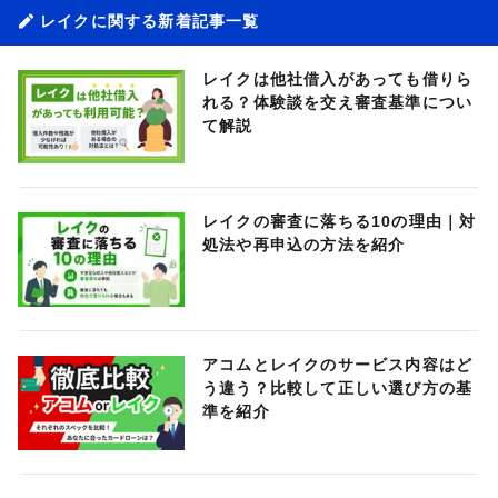
レイクに関する新着記事一覧
レイクは他社借入があっても借りら
れる？体験談を交え審査基準につい
て解説
レイクの審査に落ちる10の理由｜対
処法や再申込の方法を紹介
アコムとレイクのサービス内容はど
う違う？比較して正しい選び方の基
準を紹介