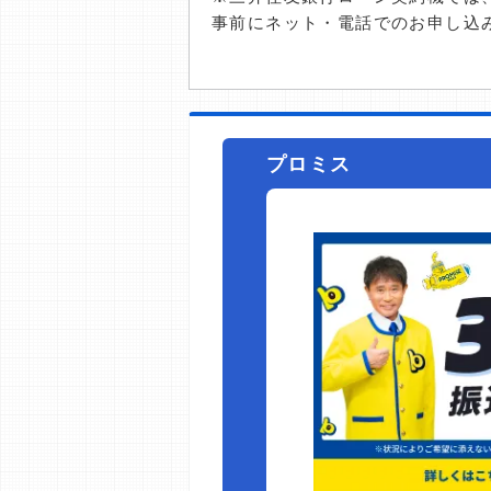
事前にネット・電話でのお申し込
プロミス