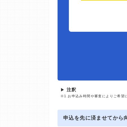
▶
注釈
※1.お申込み時間や審査によりご希望
申込を先に済ませてから