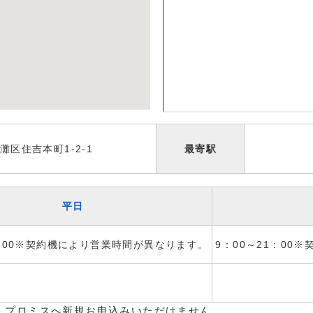
区住吉本町1-2-1
最寄駅
平日
1：00※契約機により営業時間が異なります。
9：00～21：00
、プロミスへ新規お申込みいただけません。