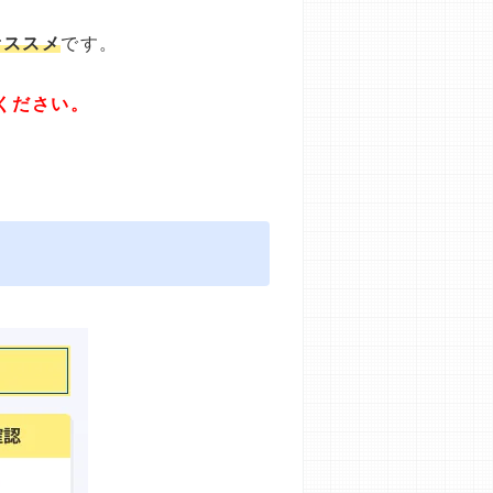
オススメ
です。
ください。