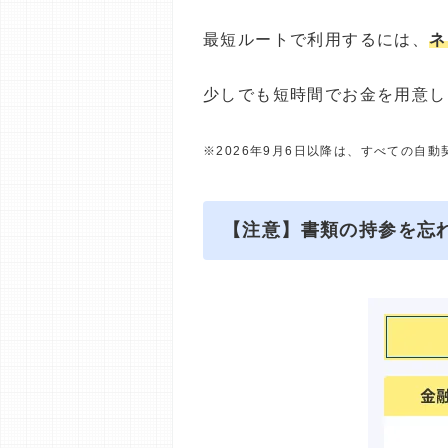
最短ルートで利用するには、
ネ
少しでも短時間でお金を用意し
※2026年9月6日以降は、すべての自
【注意】書類の持参を忘