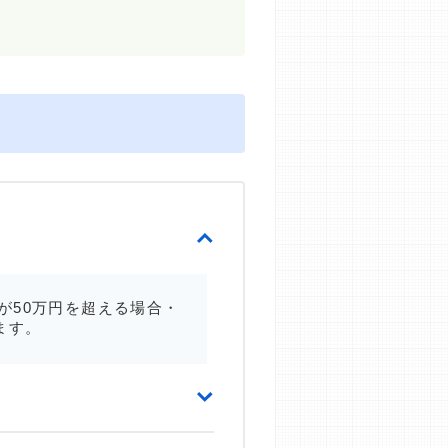
が50万円を超える場合・
ます。