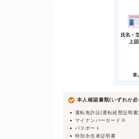
本人確認書類(いずれか必
運転免許証(運転経歴証明書
マイナンバーカード※
パスポート
特別永住者証明書