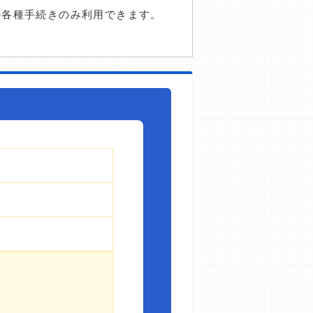
の各種手続きのみ利用できます。