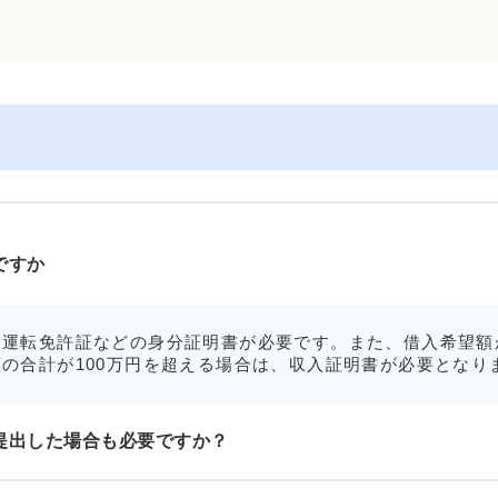
ですか
運転免許証などの身分証明書が必要です。また、借入希望額
の合計が100万円を超える場合は、収入証明書が必要となり
提出した場合も必要ですか？