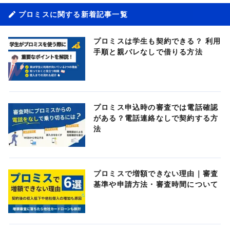
プロミスに関する新着記事一覧
プロミスは学生も契約できる？ 利用
手順と親バレなしで借りる方法
プロミス申込時の審査では電話確認
がある？電話連絡なしで契約する方
法
プロミスで増額できない理由｜審査
基準や申請方法・審査時間について