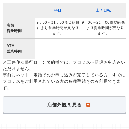
平日
土 / 日祝
9：00～21：00※契約機
9：00～21：00※契約機
店舗
により営業時間が異なり
により営業時間が異なり
営業時間
ます。
ます。
ATM
営業時間
※三井住友銀行ローン契約機では、プロミスへ新規お申込みい
ただけません。
事前にネット・電話でのお申し込みが完了している方・すでに
プロミスをご利用されている方の各種手続きのみ利用できま
す。
店舗外観を見る