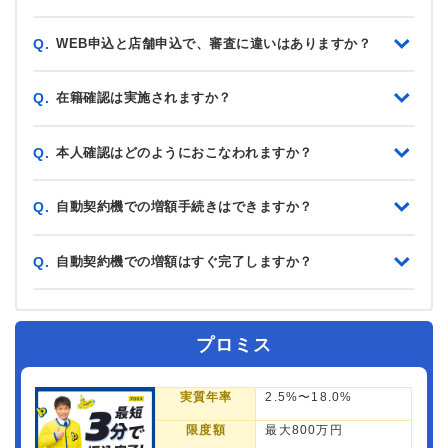
WEB申込と店舗申込で、審査に違いはありますか？
Q.
在籍確認は実施されますか？
Q.
本人確認はどのようにおこなわれますか？
Q.
自動契約機での増額手続きはできますか？
Q.
自動契約機での増額はすぐ完了しますか？
Q.
プロミス
実質年率
2.5%〜18.0%
限度額
最大800万円