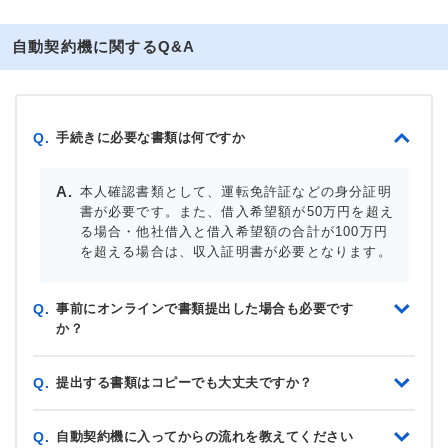
自動契約機に関するQ&A
手続きに必要な書類は何ですか
Q.
本人確認書類として、運転免許証などの身分証明
書が必要です。また、借入希望額が50万円を超え
る場合・他社借入と借入希望額の合計が100万円
を超える場合は、収入証明書が必要となります。
事前にオンラインで書類提出した場合も必要です
Q.
か？
提出する書類はコピーでも大丈夫ですか？
Q.
自動契約機に入ってからの流れを教えてください
Q.