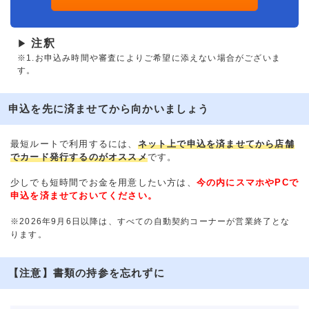
注釈
▶
※1.お申込み時間や審査によりご希望に添えない場合がございま
す。
申込を先に済ませてから向かいましょう
最短ルートで利用するには、
ネット上で申込を済ませてから店舗
でカード発行するのがオススメ
です。
少しでも短時間でお金を用意したい方は、
今の内にスマホやPCで
申込を済ませておいてください。
※2026年9月6日以降は、すべての自動契約コーナーが営業終了とな
ります。
【注意】書類の持参を忘れずに