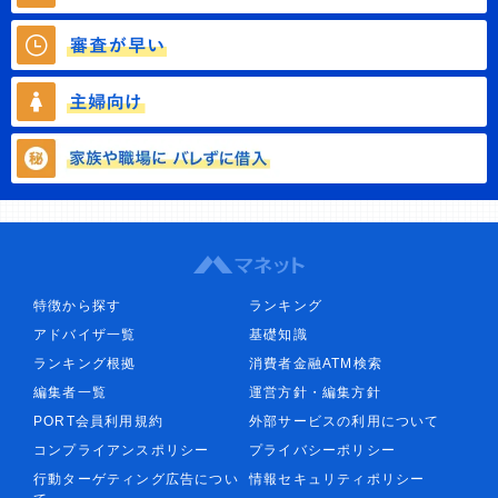
特徴から探す
ランキング
アドバイザ一覧
基礎知識
ランキング根拠
消費者金融ATM検索
編集者一覧
運営方針・編集方針
PORT会員利用規約
外部サービスの利用について
コンプライアンスポリシー
プライバシーポリシー
行動ターゲティング広告につい
情報セキュリティポリシー