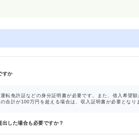
ですか
運転免許証などの身分証明書が必要です。また、借入希望額
の合計が100万円を超える場合は、収入証明書が必要となり
提出した場合も必要ですか？