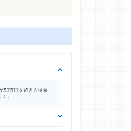
が50万円を超える場合・
ます。