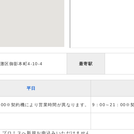
区御影本町4-10-4
最寄駅
平日
1：00※契約機により営業時間が異なります。
9：00～21：00
、プロミスへ新規お申込みいただけません。