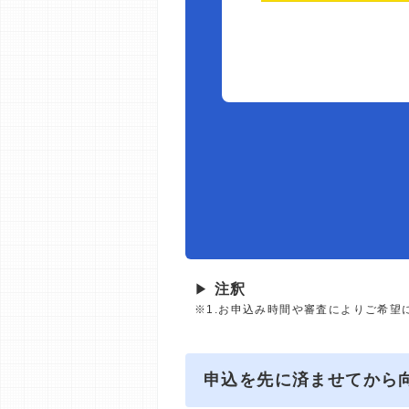
▶
注釈
※1.お申込み時間や審査によりご希望
申込を先に済ませてから