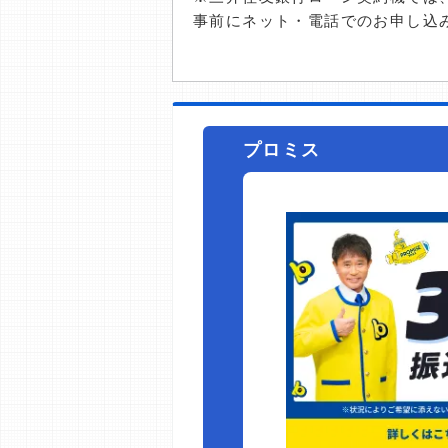
事前にネット・電話でのお申し込
プロミス