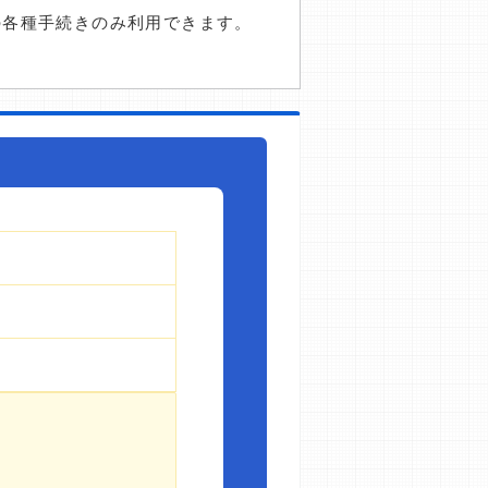
の各種手続きのみ利用できます。