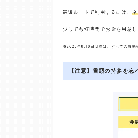
最短ルートで利用するには、
ネ
少しでも短時間でお金を用意し
※2026年9月6日以降は、すべての自
【注意】書類の持参を忘