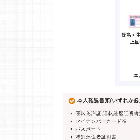
本人確認書類(いずれか必
運転免許証(運転経歴証明書
マイナンバーカード※
パスポート
特別永住者証明書