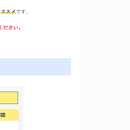
オススメ
です。
ください。