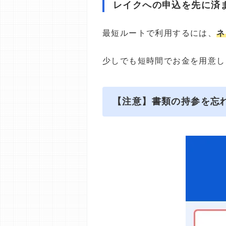
レイクへの申込を先に済
最短ルートで利用するには、
ネ
少しでも短時間でお金を用意し
【注意】書類の持参を忘