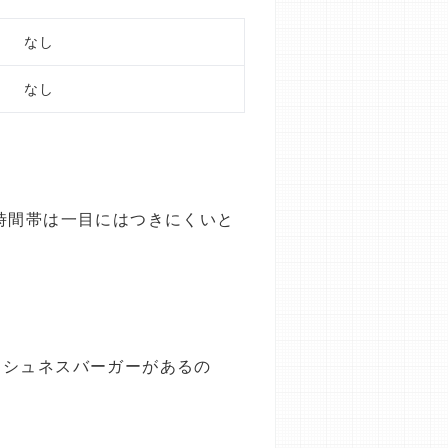
なし
なし
時間帯は一目にはつきにくいと
ッシュネスバーガーがあるの