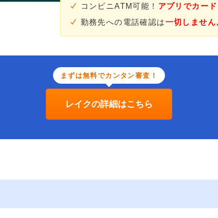
コンビニATM可能！
アプリでカード
勤務先への電話確認は
一切しません
まずは無料でカンタン審査！
レイクの詳細はこちら