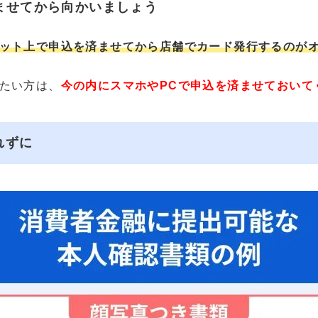
ませてから向かいましょう
ット上で申込を済ませてから店舗でカード発行するのが
たい方は、
今の内にスマホやPCで申込を済ませておいて
れずに