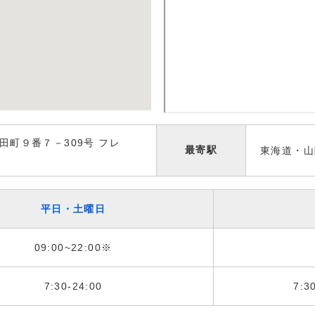
田町９番７－309号 フレ
最寄駅
東海道・山
平日・土曜日
09:00~22:00※
7:30-24:00
7:3