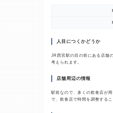
人目につくかどうか
JR西宮駅の目の前にある店舗
考えられます。
店舗周辺の情報
駅前なので、多くの飲食店が周
で、飲食店で時間を調整するこ