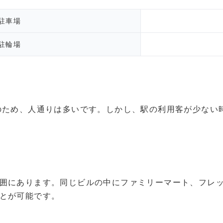
駐車場
駐輪場
のため、人通りは多いです。しかし、駅の利用客が少ない
囲にあります。同じビルの中にファミリーマート、フレ
とが可能です。