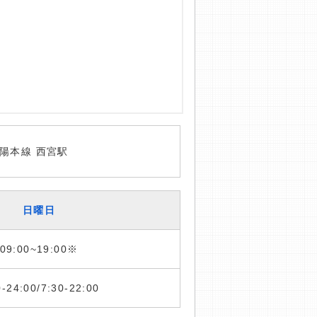
陽本線 西宮駅
日曜日
09:00~19:00※
0-24:00/7:30-22:00