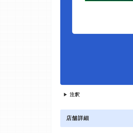
▶
注釈
店舗詳細