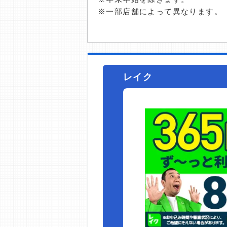
※一部店舗によって異なります。
レイク