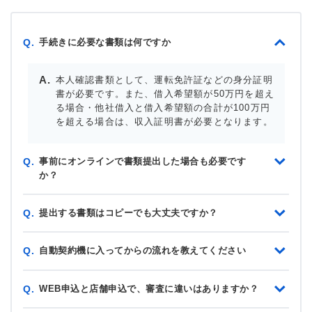
手続きに必要な書類は何ですか
Q.
本人確認書類として、運転免許証などの身分証明
書が必要です。また、借入希望額が50万円を超え
る場合・他社借入と借入希望額の合計が100万円
を超える場合は、収入証明書が必要となります。
事前にオンラインで書類提出した場合も必要です
Q.
か？
提出する書類はコピーでも大丈夫ですか？
Q.
自動契約機に入ってからの流れを教えてください
Q.
WEB申込と店舗申込で、審査に違いはありますか？
Q.