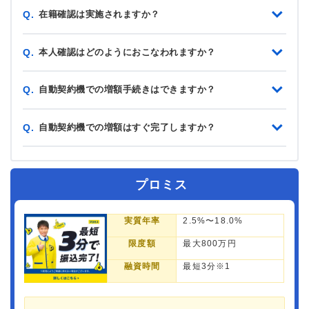
在籍確認は実施されますか？
Q.
本人確認はどのようにおこなわれますか？
Q.
自動契約機での増額手続きはできますか？
Q.
自動契約機での増額はすぐ完了しますか？
Q.
プロミス
実質年率
2.5%〜18.0%
限度額
最大800万円
融資時間
最短3分※1