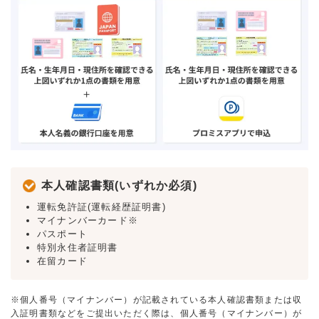
本人確認書類(いずれか必須)
運転免許証(運転経歴証明書)
マイナンバーカード※
パスポート
特別永住者証明書
在留カード
※個人番号（マイナンバー）が記載されている本人確認書類または収
入証明書類などをご提出いただく際は、個人番号（マイナンバー）が