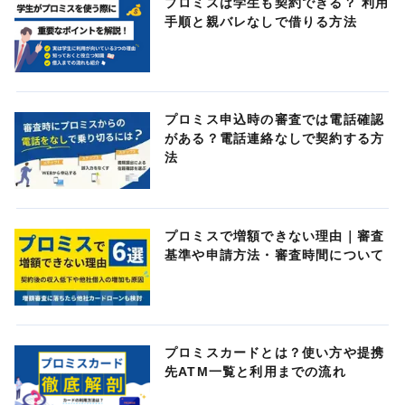
プロミスは学生も契約できる？ 利用
手順と親バレなしで借りる方法
プロミス申込時の審査では電話確認
がある？電話連絡なしで契約する方
法
プロミスで増額できない理由｜審査
基準や申請方法・審査時間について
プロミスカードとは？使い方や提携
先ATM一覧と利用までの流れ