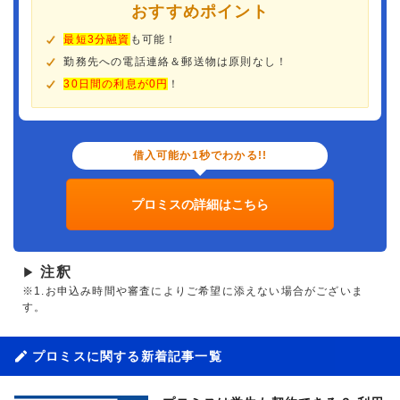
おすすめポイント
最短3分融資
も可能！
勤務先への電話連絡＆郵送物は原則なし！
30日間の利息が0円
！
借入可能か1秒でわかる!!
プロミスの詳細はこちら
注釈
▶
※1.お申込み時間や審査によりご希望に添えない場合がございま
す。
プロミスに関する新着記事一覧