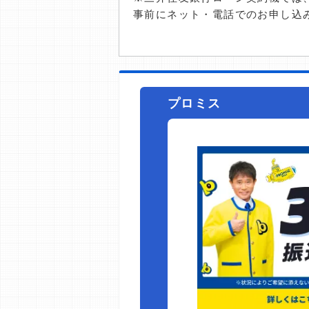
事前にネット・電話でのお申し込
プロミス