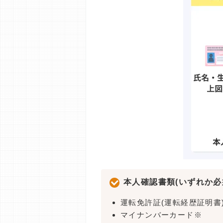
本人確認書類(いずれか必
運転免許証(運転経歴証明書
マイナンバーカード※