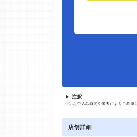
▶
注釈
※1.お申込み時間や審査によりご希望
店舗詳細