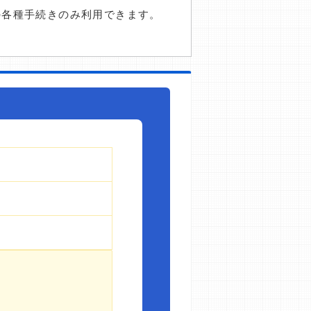
の各種手続きのみ利用できます。