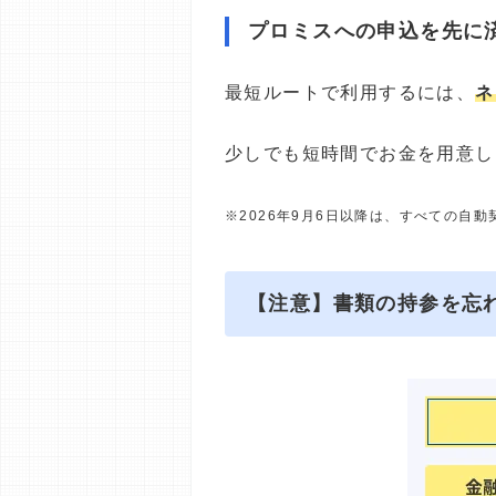
プロミスへの申込を先に
最短ルートで利用するには、
ネ
少しでも短時間でお金を用意し
※2026年9月6日以降は、すべての自
【注意】書類の持参を忘