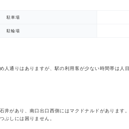
駐車場
駐輪場
め人通りはありますが、駅の利用客が少ない時間帯は人
石井があり、南口出口西側にはマクドナルドがあります。
つぶしには困りません。