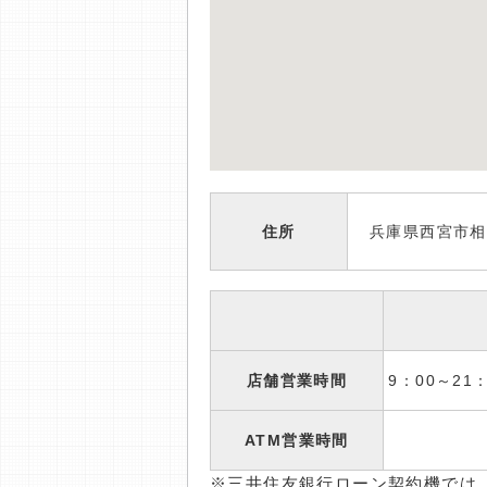
住所
兵庫県西宮市相
店舗営業時間
9：00～2
ATM営業時間
※三井住友銀行ローン契約機では