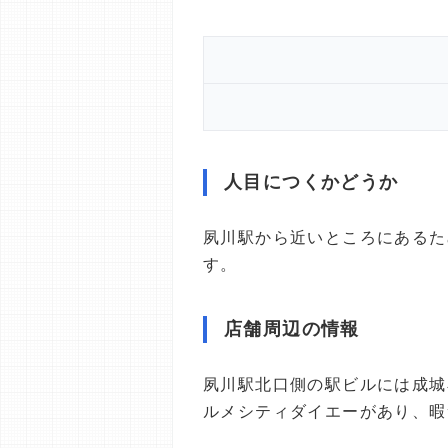
人目につくかどうか
夙川駅から近いところにあるた
す。
店舗周辺の情報
夙川駅北口側の駅ビルには成城
ルメシティダイエーがあり、暇