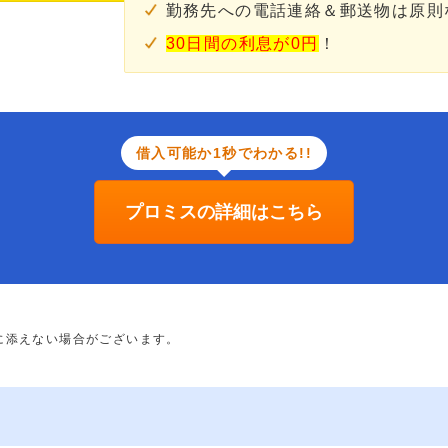
勤務先への電話連絡＆郵送物は原則
30日間の利息が0円
！
借入可能か1秒でわかる!!
プロミスの詳細はこちら
に添えない場合がございます。