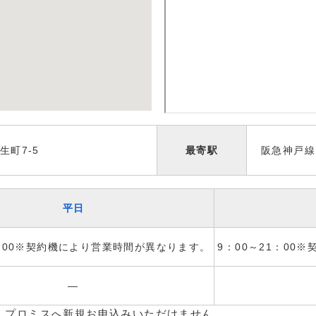
生町7-5
最寄駅
阪急神戸線
平日
1：00※契約機により営業時間が異なります。
9：00～21：00
―
、プロミスへ新規お申込みいただけません。