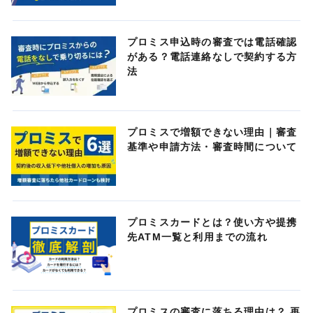
プロミス申込時の審査では電話確認
がある？電話連絡なしで契約する方
法
プロミスで増額できない理由｜審査
基準や申請方法・審査時間について
プロミスカードとは？使い方や提携
先ATM一覧と利用までの流れ
プロミスの審査に落ちる理由は？ 再