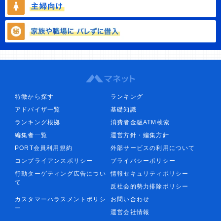
特徴から探す
ランキング
アドバイザ一覧
基礎知識
ランキング根拠
消費者金融ATM検索
編集者一覧
運営方針・編集方針
PORT会員利用規約
外部サービスの利用について
コンプライアンスポリシー
プライバシーポリシー
行動ターゲティング広告につい
情報セキュリティポリシー
て
反社会的勢力排除ポリシー
カスタマーハラスメントポリシ
お問い合わせ
ー
運営会社情報