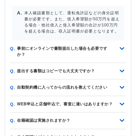
本人確認書類として、運転免許証などの身分証明
書が必要です。また、借入希望額が50万円を超え
る場合・他社借入と借入希望額の合計が100万円
を超える場合は、収入証明書が必要となります。
事前にオンラインで書類提出した場合も必要です
Q.
か？
提出する書類はコピーでも大丈夫ですか？
Q.
自動契約機に入ってからの流れを教えてください
Q.
WEB申込と店舗申込で、審査に違いはありますか？
Q.
在籍確認は実施されますか？
Q.