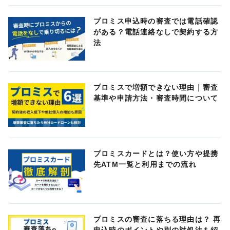
プロミス申込時の審査では電話確認
がある？電話連絡なしで契約する方
法
プロミスで増額できない理由｜審査
基準や申請方法・審査時間について
プロミスカードとは？使い方や提携
先ATM一覧と利用までの流れ
プロミスの審査に落ちる理由は？ 再