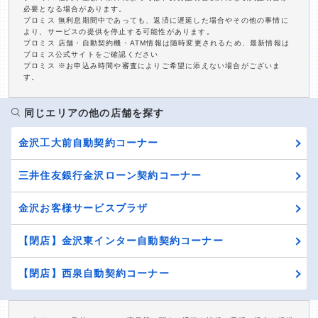
必要となる場合があります。
プロミス 無利息期間中であっても、返済に遅延した場合やその他の事情に
より、サービスの提供を停止する可能性があります。
プロミス 店舗・自動契約機・ATM情報は随時変更されるため、最新情報は
プロミス公式サイトをご確認ください
プロミス ※お申込み時間や審査によりご希望に添えない場合がございま
す。
同じエリアの他の店舗を探す
金沢工大前自動契約コーナー
三井住友銀行金沢ローン契約コーナー
金沢お客様サービスプラザ
【閉店】金沢東インター自動契約コーナー
【閉店】西泉自動契約コーナー