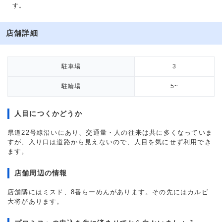
す。
店舗詳細
駐車場
3
駐輪場
5~
人目につくかどうか
県道22号線沿いにあり、交通量・人の往来は共に多くなっていま
すが、入り口は道路から見えないので、人目を気にせず利用でき
ます。
店舗周辺の情報
店舗隣にはミスド、8番らーめんがあります。その先にはカルビ
大将があります。