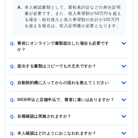
本人確認書類として、運転免許証などの身分証明
書が必要です。また、借入希望額が50万円を超え
る場合・他社借入と借入希望額の合計が100万円
を超える場合は、収入証明書が必要となります。
事前にオンラインで書類提出した場合も必要です
Q.
か？
提出する書類はコピーでも大丈夫ですか？
Q.
自動契約機に入ってからの流れを教えてください
Q.
WEB申込と店舗申込で、審査に違いはありますか？
Q.
在籍確認は実施されますか？
Q.
本人確認はどのようにおこなわれますか？
Q.