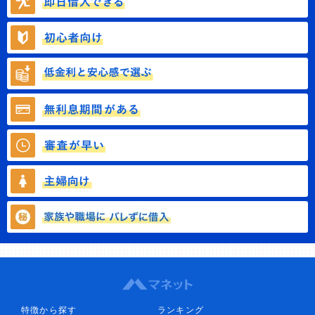
特徴から探す
ランキング