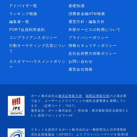
アドバイザ一覧
基礎知識
ランキング根拠
消費者金融ATM検索
編集者一覧
運営方針・編集方針
PORT会員利用規約
外部サービスの利用について
コンプライアンスポリシー
プライバシーポリシー
行動ターゲティング広告につい
情報セキュリティポリシー
て
反社会的勢力排除ポリシー
カスタマーハラスメントポリシ
お問い合わせ
ー
運営会社情報