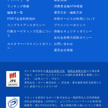
アドバイザ一覧
基礎知識
ランキング根拠
消費者金融ATM検索
編集者一覧
運営方針・編集方針
PORT会員利用規約
外部サービスの利用について
コンプライアンスポリシー
プライバシーポリシー
行動ターゲティング広告につい
情報セキュリティポリシー
て
反社会的勢力排除ポリシー
カスタマーハラスメントポリシ
お問い合わせ
ー
運営会社情報