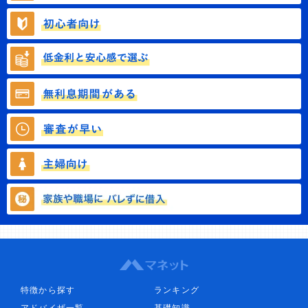
特徴から探す
ランキング