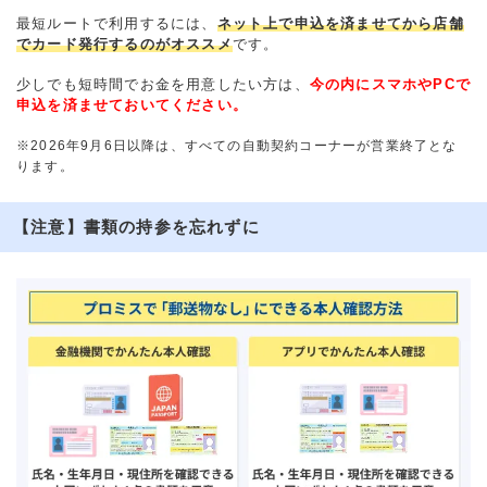
最短ルートで利用するには、
ネット上で申込を済ませてから店舗
でカード発行するのがオススメ
です。
少しでも短時間でお金を用意したい方は、
今の内にスマホやPCで
申込を済ませておいてください。
※2026年9月6日以降は、すべての自動契約コーナーが営業終了とな
ります。
【注意】書類の持参を忘れずに