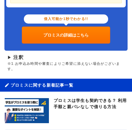
借入可能か1秒でわかる!!
プロミスの詳細はこちら
注釈
▶
※1.お申込み時間や審査によりご希望に添えない場合がございま
す。
プロミスに関する新着記事一覧
プロミスは学生も契約できる？ 利用
手順と親バレなしで借りる方法