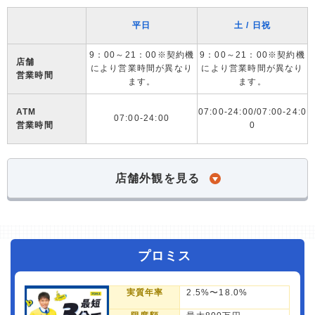
平日
土 / 日祝
9：00～21：00※契約機
9：00～21：00※契約機
店舗
により営業時間が異なり
により営業時間が異なり
営業時間
ます。
ます。
ATM
07:00-24:00/07:00-24:0
07:00-24:00
営業時間
0
店舗外観を見る
プロミス
実質年率
2.5%〜18.0%