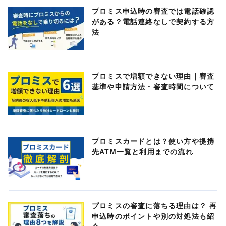
プロミス申込時の審査では電話確認
がある？電話連絡なしで契約する方
法
プロミスで増額できない理由｜審査
基準や申請方法・審査時間について
プロミスカードとは？使い方や提携
先ATM一覧と利用までの流れ
プロミスの審査に落ちる理由は？ 再
申込時のポイントや別の対処法も紹