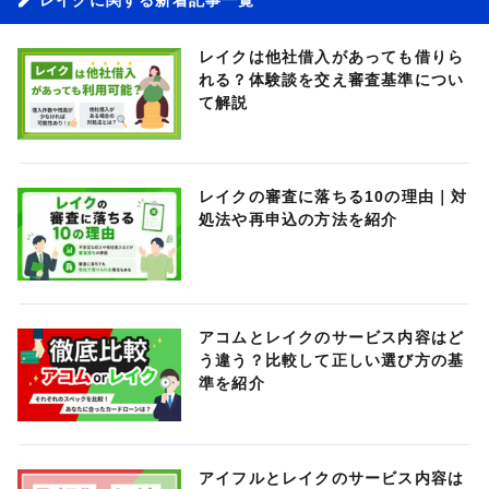
レイクは他社借入があっても借りら
れる？体験談を交え審査基準につい
て解説
レイクの審査に落ちる10の理由｜対
処法や再申込の方法を紹介
アコムとレイクのサービス内容はど
う違う？比較して正しい選び方の基
準を紹介
アイフルとレイクのサービス内容は