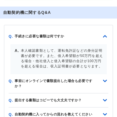
自動契約機に関するQ&A
手続きに必要な書類は何ですか
Q.
本人確認書類として、運転免許証などの身分証明
書が必要です。また、借入希望額が50万円を超え
る場合・他社借入と借入希望額の合計が100万円
を超える場合は、収入証明書が必要となります。
事前にオンラインで書類提出した場合も必要です
Q.
か？
提出する書類はコピーでも大丈夫ですか？
Q.
自動契約機に入ってからの流れを教えてください
Q.