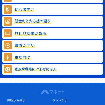
特徴から探す
ランキング