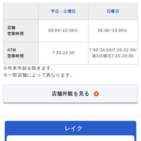
平日・土曜日
日曜日
店舗
09:00~22:00※
09:00~19:00※
営業時間
ATM
7:30-24:00/7:30-22:00/
7:30-24:00
営業時間
第3日曜日7:30-20:00
※年末年始を除きます。
※一部店舗によって異なります。
店舗外観を見る
レイク