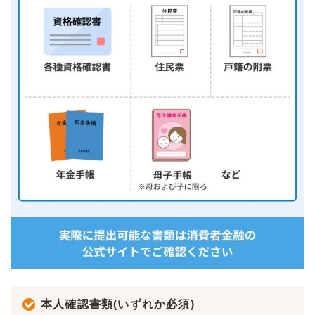
本人確認書類(いずれか必須)