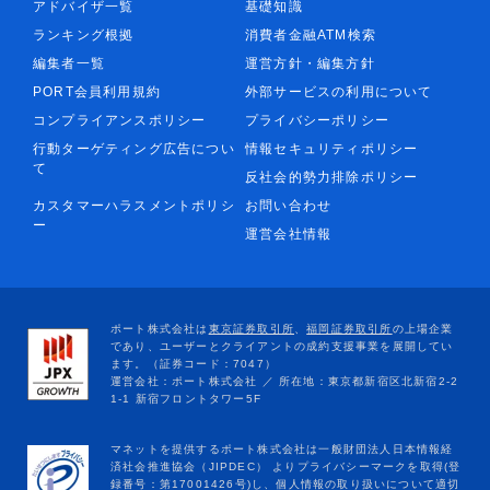
アドバイザ一覧
基礎知識
ランキング根拠
消費者金融ATM検索
編集者一覧
運営方針・編集方針
PORT会員利用規約
外部サービスの利用について
コンプライアンスポリシー
プライバシーポリシー
行動ターゲティング広告につい
情報セキュリティポリシー
て
反社会的勢力排除ポリシー
カスタマーハラスメントポリシ
お問い合わせ
ー
運営会社情報