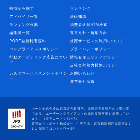
特徴から探す
ランキング
アドバイザ一覧
基礎知識
ランキング根拠
消費者金融ATM検索
編集者一覧
運営方針・編集方針
PORT会員利用規約
外部サービスの利用について
コンプライアンスポリシー
プライバシーポリシー
行動ターゲティング広告につい
情報セキュリティポリシー
て
反社会的勢力排除ポリシー
カスタマーハラスメントポリシ
お問い合わせ
ー
運営会社情報