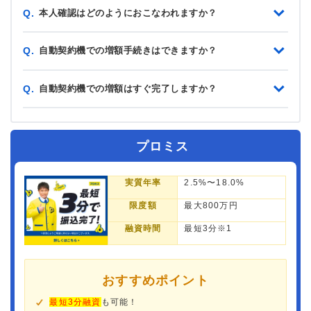
本人確認はどのようにおこなわれますか？
Q.
自動契約機での増額手続きはできますか？
Q.
自動契約機での増額はすぐ完了しますか？
Q.
プロミス
実質年率
2.5%〜18.0%
限度額
最大800万円
融資時間
最短3分※1
おすすめポイント
最短3分融資
も可能！