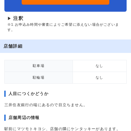
注釈
▶
※1.お申込み時間や審査によりご希望に添えない場合がございま
す。
店舗詳細
駐車場
なし
駐輪場
なし
人目につくかどうか
三井住友銀行の端にあるので目立ちません。
店舗周辺の情報
駅前にマツモトキヨシ、店舗の隣にケンタッキーがあります。