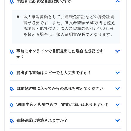
手続きに必要な書類は何ですか
Q.
本人確認書類として、運転免許証などの身分証明
書が必要です。また、借入希望額が50万円を超え
る場合・他社借入と借入希望額の合計が100万円
を超える場合は、収入証明書が必要となります。
事前にオンラインで書類提出した場合も必要です
Q.
か？
提出する書類はコピーでも大丈夫ですか？
Q.
自動契約機に入ってからの流れを教えてください
Q.
WEB申込と店舗申込で、審査に違いはありますか？
Q.
在籍確認は実施されますか？
Q.