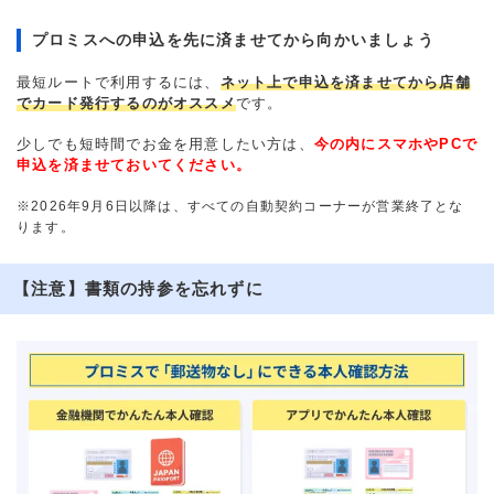
プロミスへの申込を先に済ませてから向かいましょう
最短ルートで利用するには、
ネット上で申込を済ませてから店舗
でカード発行するのがオススメ
です。
少しでも短時間でお金を用意したい方は、
今の内にスマホやPCで
申込を済ませておいてください。
※2026年9月6日以降は、すべての自動契約コーナーが営業終了とな
ります。
【注意】書類の持参を忘れずに