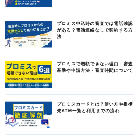
プロミス申込時の審査では電話確認
がある？電話連絡なしで契約する方
法
プロミスで増額できない理由｜審査
基準や申請方法・審査時間について
プロミスカードとは？使い方や提携
先ATM一覧と利用までの流れ