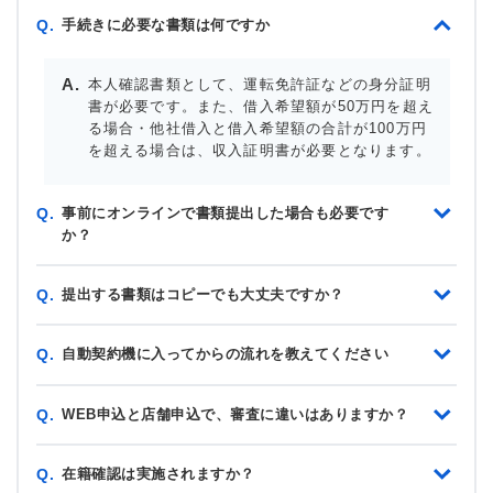
手続きに必要な書類は何ですか
Q.
本人確認書類として、運転免許証などの身分証明
書が必要です。また、借入希望額が50万円を超え
る場合・他社借入と借入希望額の合計が100万円
を超える場合は、収入証明書が必要となります。
事前にオンラインで書類提出した場合も必要です
Q.
か？
提出する書類はコピーでも大丈夫ですか？
Q.
自動契約機に入ってからの流れを教えてください
Q.
WEB申込と店舗申込で、審査に違いはありますか？
Q.
在籍確認は実施されますか？
Q.