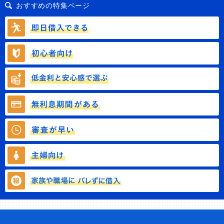
おすすめの特集ページ