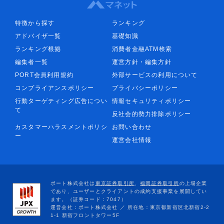
特徴から探す
ランキング
アドバイザ一覧
基礎知識
ランキング根拠
消費者金融ATM検索
編集者一覧
運営方針・編集方針
PORT会員利用規約
外部サービスの利用について
コンプライアンスポリシー
プライバシーポリシー
行動ターゲティング広告につい
情報セキュリティポリシー
て
反社会的勢力排除ポリシー
カスタマーハラスメントポリシ
お問い合わせ
ー
運営会社情報