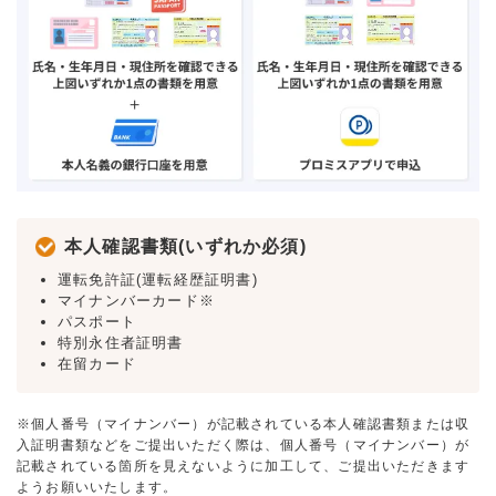
本人確認書類(いずれか必須)
運転免許証(運転経歴証明書)
マイナンバーカード※
パスポート
特別永住者証明書
在留カード
※個人番号（マイナンバー）が記載されている本人確認書類または収
入証明書類などをご提出いただく際は、個人番号（マイナンバー）が
記載されている箇所を見えないように加工して、ご提出いただきます
ようお願いいたします。