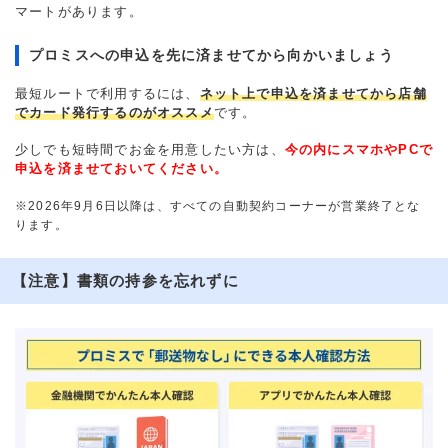
マートがあります。
プロミスへの申込を先に済ませてから向かいましょう
最短ルートで利用するには、
ネット上で申込を済ませてから店舗
でカード発行するのがオススメ
です。
少しでも短時間でお金を用意したい方は、
今の内にスマホやPCで
申込を済ませておいてください。
※2026年9月6日以降は、すべての自動契約コーナーが営業終了とな
ります。
【注意】書類の持参を忘れずに