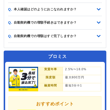
本人確認はどのようにおこなわれますか？
Q.
自動契約機での増額手続きはできますか？
Q.
自動契約機での増額はすぐ完了しますか？
Q.
プロミス
実質年率
2.5%〜18.0%
限度額
最大800万円
融資時間
最短3分※1
おすすめポイント