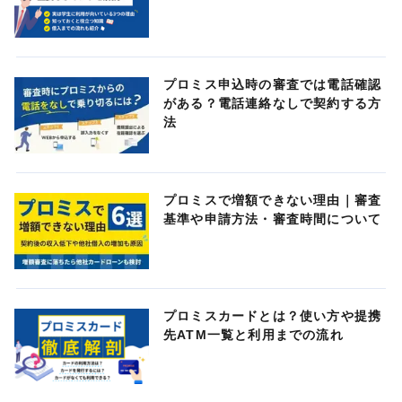
プロミス申込時の審査では電話確認
がある？電話連絡なしで契約する方
法
プロミスで増額できない理由｜審査
基準や申請方法・審査時間について
プロミスカードとは？使い方や提携
先ATM一覧と利用までの流れ