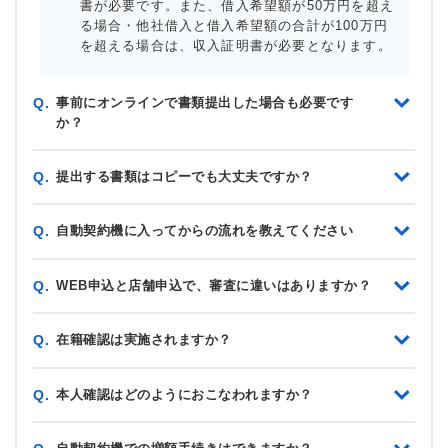
書が必要です。また、借入希望額が50万円を超え
る場合・他社借入と借入希望額の合計が100万円
を超える場合は、収入証明書が必要となります。
事前にオンラインで書類提出した場合も必要です
Q.
か？
提出する書類はコピーでも大丈夫ですか？
Q.
自動契約機に入ってからの流れを教えてください
Q.
WEB申込と店舗申込で、審査に違いはありますか？
Q.
在籍確認は実施されますか？
Q.
本人確認はどのようにおこなわれますか？
Q.