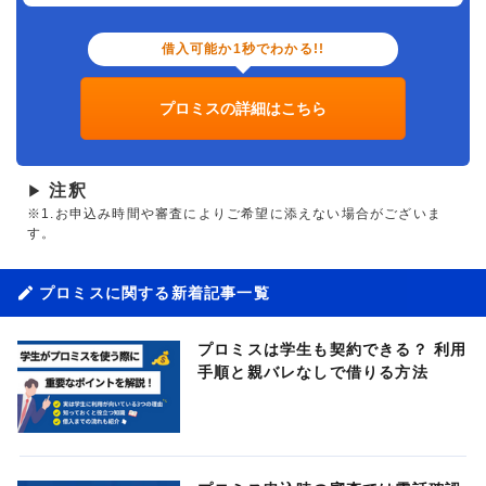
借入可能か1秒でわかる!!
プロミスの詳細はこちら
注釈
▶
※1.お申込み時間や審査によりご希望に添えない場合がございま
す。
プロミスに関する新着記事一覧
プロミスは学生も契約できる？ 利用
手順と親バレなしで借りる方法