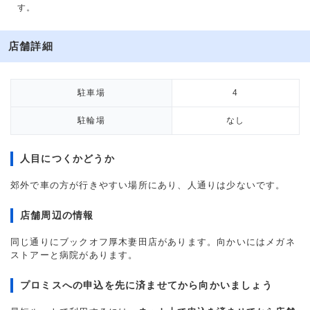
す。
店舗詳細
駐車場
4
駐輪場
なし
人目につくかどうか
郊外で車の方が行きやすい場所にあり、人通りは少ないです。
店舗周辺の情報
同じ通りにブックオフ厚木妻田店があります。向かいにはメガネ
ストアーと病院があります。
プロミスへの申込を先に済ませてから向かいましょう