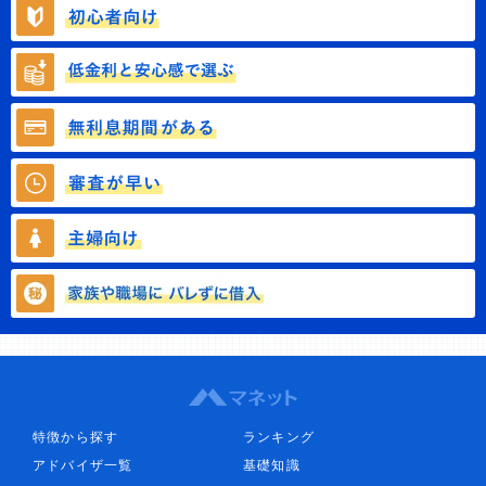
特徴から探す
ランキング
アドバイザ一覧
基礎知識