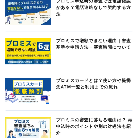
プロミス申込時の審査では電話確認
がある？電話連絡なしで契約する方
法
プロミスで増額できない理由｜審査
基準や申請方法・審査時間について
プロミスカードとは？使い方や提携
先ATM一覧と利用までの流れ
プロミスの審査に落ちる理由は？ 再
申込時のポイントや別の対処法も紹
介