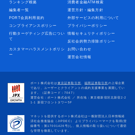
ランキング根拠
消費者金融ATM検索
編集者一覧
運営方針・編集方針
PORT会員利用規約
外部サービスの利用について
コンプライアンスポリシー
プライバシーポリシー
行動ターゲティング広告につい
情報セキュリティポリシー
て
反社会的勢力排除ポリシー
カスタマーハラスメントポリシ
お問い合わせ
ー
運営会社情報