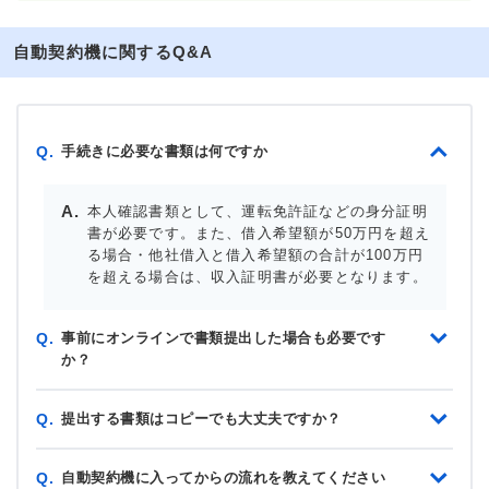
自動契約機に関するQ&A
手続きに必要な書類は何ですか
Q.
本人確認書類として、運転免許証などの身分証明
書が必要です。また、借入希望額が50万円を超え
る場合・他社借入と借入希望額の合計が100万円
を超える場合は、収入証明書が必要となります。
事前にオンラインで書類提出した場合も必要です
Q.
か？
提出する書類はコピーでも大丈夫ですか？
Q.
自動契約機に入ってからの流れを教えてください
Q.