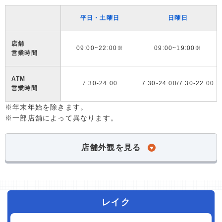
平日・土曜日
日曜日
店舗
09:00~22:00※
09:00~19:00※
営業時間
ATM
7:30-24:00
7:30-24:00/7:30-22:00
営業時間
※年末年始を除きます。
※一部店舗によって異なります。
店舗外観を見る
レイク