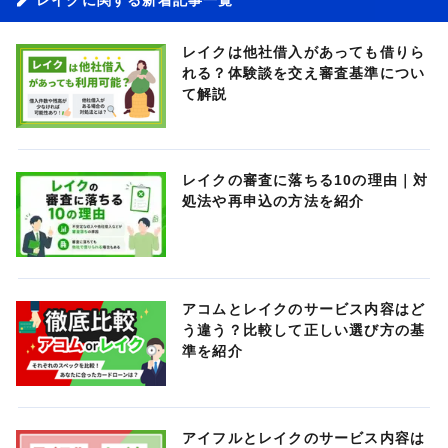
レイクは他社借入があっても借りら
れる？体験談を交え審査基準につい
て解説
レイクの審査に落ちる10の理由｜対
処法や再申込の方法を紹介
アコムとレイクのサービス内容はど
う違う？比較して正しい選び方の基
準を紹介
アイフルとレイクのサービス内容は