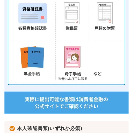
本人確認書類(いずれか必須)