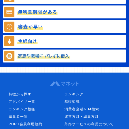
特徴から探す
ランキング
アドバイザ一覧
基礎知識
ランキング根拠
消費者金融ATM検索
編集者一覧
運営方針・編集方針
PORT会員利用規約
外部サービスの利用について