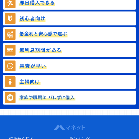
特徴から探す
ランキング