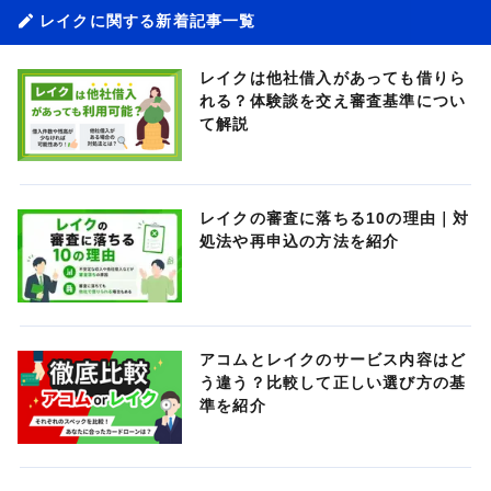
レイクに関する新着記事一覧
レイクは他社借入があっても借りら
れる？体験談を交え審査基準につい
て解説
レイクの審査に落ちる10の理由｜対
処法や再申込の方法を紹介
アコムとレイクのサービス内容はど
う違う？比較して正しい選び方の基
準を紹介