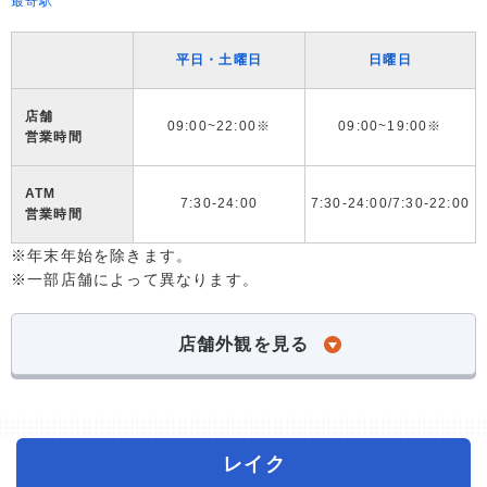
最寄駅
平日・土曜日
日曜日
店舗
09:00~22:00※
09:00~19:00※
営業時間
ATM
7:30-24:00
7:30-24:00/7:30-22:00
営業時間
※年末年始を除きます。
※一部店舗によって異なります。
店舗外観を見る
レイク