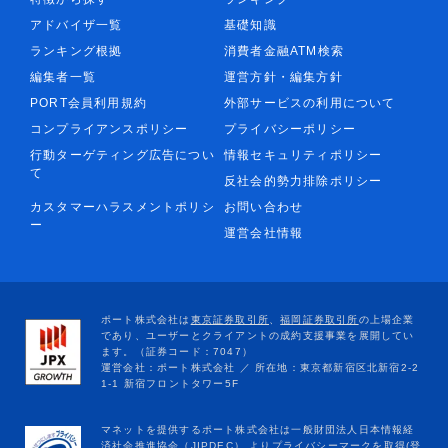
アドバイザ一覧
基礎知識
ランキング根拠
消費者金融ATM検索
編集者一覧
運営方針・編集方針
PORT会員利用規約
外部サービスの利用について
コンプライアンスポリシー
プライバシーポリシー
行動ターゲティング広告につい
情報セキュリティポリシー
て
反社会的勢力排除ポリシー
カスタマーハラスメントポリシ
お問い合わせ
ー
運営会社情報