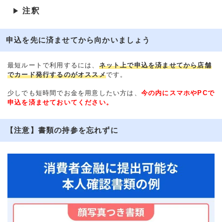
注釈
▶
申込を先に済ませてから向かいましょう
最短ルートで利用するには、
ネット上で申込を済ませてから店舗
でカード発行するのがオススメ
です。
少しでも短時間でお金を用意したい方は、
今の内にスマホやPCで
申込を済ませておいてください。
【注意】書類の持参を忘れずに