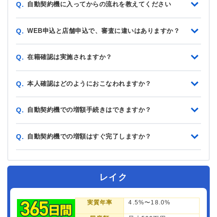
自動契約機に入ってからの流れを教えてください
Q.
WEB申込と店舗申込で、審査に違いはありますか？
Q.
在籍確認は実施されますか？
Q.
本人確認はどのようにおこなわれますか？
Q.
自動契約機での増額手続きはできますか？
Q.
自動契約機での増額はすぐ完了しますか？
Q.
レイク
実質年率
4.5%〜18.0%