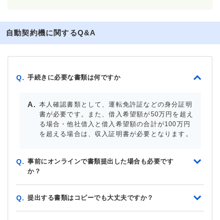
自動契約機に関するQ&A
手続きに必要な書類は何ですか
Q.
本人確認書類として、運転免許証などの身分証明
書が必要です。また、借入希望額が50万円を超え
る場合・他社借入と借入希望額の合計が100万円
を超える場合は、収入証明書が必要となります。
事前にオンラインで書類提出した場合も必要です
Q.
か？
提出する書類はコピーでも大丈夫ですか？
Q.