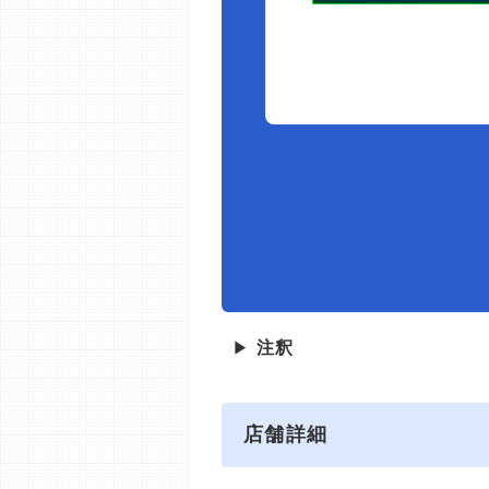
▶
注釈
店舗詳細