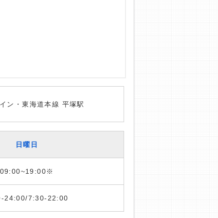
イン・東海道本線 平塚駅
日曜日
09:00~19:00※
0-24:00/7:30-22:00