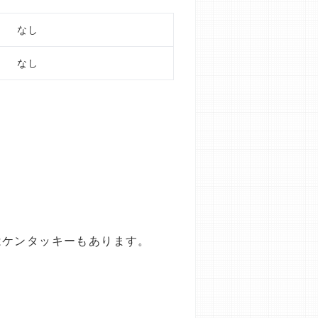
なし
なし
はケンタッキーもあります。