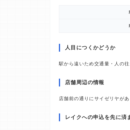
人目につくかどうか
駅から遠いため交通量・人の往
店舗周辺の情報
店舗前の通りにサイゼリヤがあ
レイクへの申込を先に済