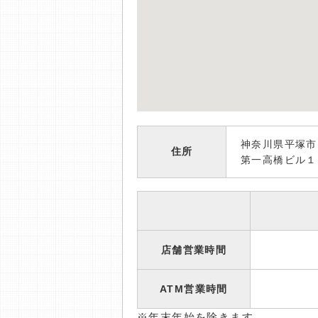
神奈川県平塚
住所
第一高橋ビル１
店舗営業時間
ATM営業時間
※年末年始を除きます。