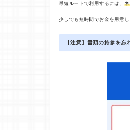
最短ルートで利用するには、
ネ
少しでも短時間でお金を用意し
【注意】書類の持参を忘