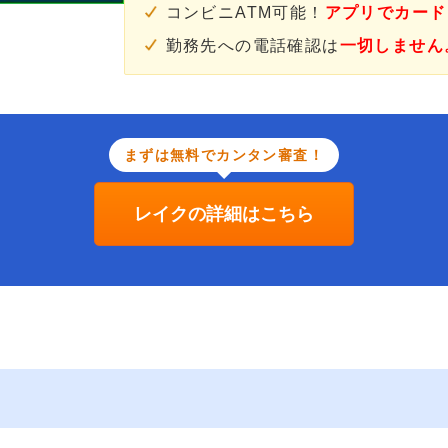
コンビニATM可能！
アプリでカード
勤務先への電話確認は
一切しません
まずは無料でカンタン審査！
レイクの詳細はこちら