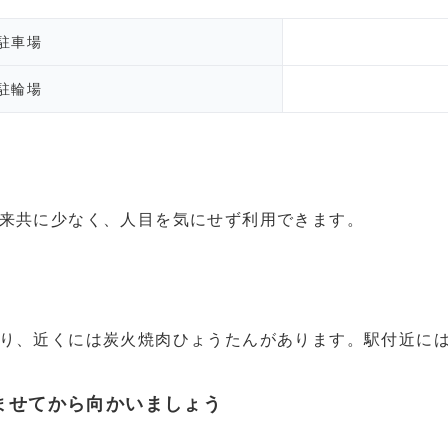
駐車場
駐輪場
来共に少なく、人目を気にせず利用できます。
り、近くには炭火焼肉ひょうたんがあります。駅付近に
ませてから向かいましょう