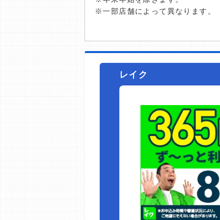
※一部店舗によって異なります。
レイク