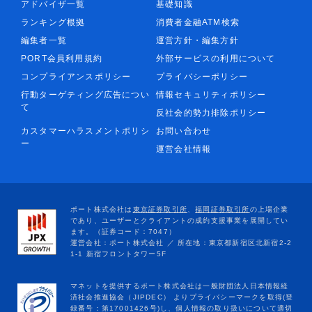
アドバイザ一覧
基礎知識
ランキング根拠
消費者金融ATM検索
編集者一覧
運営方針・編集方針
PORT会員利用規約
外部サービスの利用について
コンプライアンスポリシー
プライバシーポリシー
行動ターゲティング広告につい
情報セキュリティポリシー
て
反社会的勢力排除ポリシー
カスタマーハラスメントポリシ
お問い合わせ
ー
運営会社情報