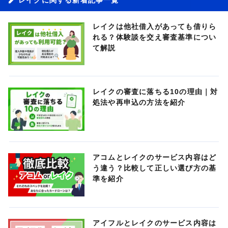
レイクは他社借入があっても借りら
れる？体験談を交え審査基準につい
て解説
レイクの審査に落ちる10の理由｜対
処法や再申込の方法を紹介
アコムとレイクのサービス内容はど
う違う？比較して正しい選び方の基
準を紹介
アイフルとレイクのサービス内容は