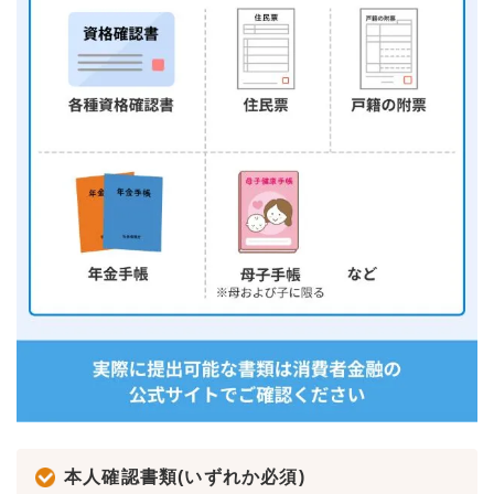
本人確認書類(いずれか必須)