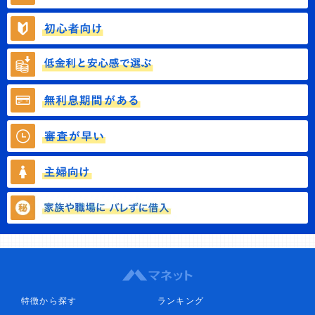
特徴から探す
ランキング