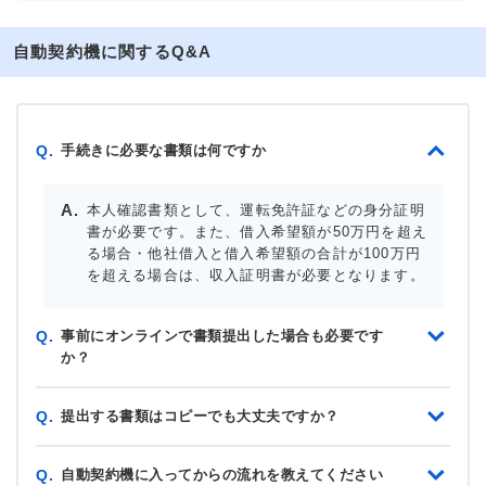
自動契約機に関するQ&A
手続きに必要な書類は何ですか
Q.
本人確認書類として、運転免許証などの身分証明
書が必要です。また、借入希望額が50万円を超え
る場合・他社借入と借入希望額の合計が100万円
を超える場合は、収入証明書が必要となります。
事前にオンラインで書類提出した場合も必要です
Q.
か？
提出する書類はコピーでも大丈夫ですか？
Q.
自動契約機に入ってからの流れを教えてください
Q.