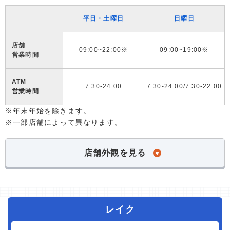
平日・土曜日
日曜日
店舗
09:00~22:00※
09:00~19:00※
営業時間
ATM
7:30-24:00
7:30-24:00/7:30-22:00
営業時間
※年末年始を除きます。
※一部店舗によって異なります。
店舗外観を見る
レイク