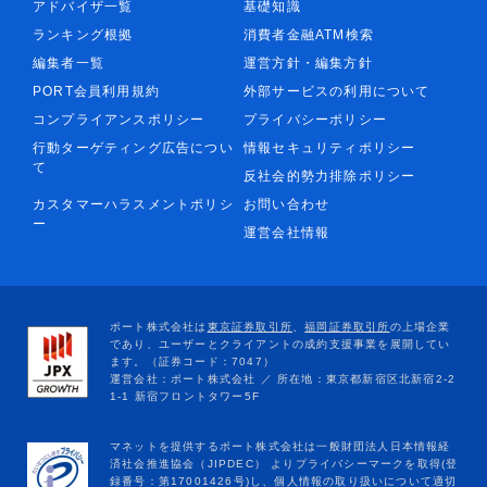
アドバイザ一覧
基礎知識
ランキング根拠
消費者金融ATM検索
編集者一覧
運営方針・編集方針
PORT会員利用規約
外部サービスの利用について
コンプライアンスポリシー
プライバシーポリシー
行動ターゲティング広告につい
情報セキュリティポリシー
て
反社会的勢力排除ポリシー
カスタマーハラスメントポリシ
お問い合わせ
ー
運営会社情報