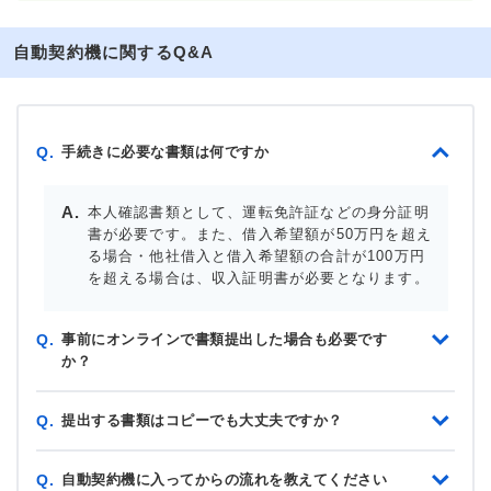
自動契約機に関するQ&A
手続きに必要な書類は何ですか
Q.
本人確認書類として、運転免許証などの身分証明
書が必要です。また、借入希望額が50万円を超え
る場合・他社借入と借入希望額の合計が100万円
を超える場合は、収入証明書が必要となります。
事前にオンラインで書類提出した場合も必要です
Q.
か？
提出する書類はコピーでも大丈夫ですか？
Q.
自動契約機に入ってからの流れを教えてください
Q.