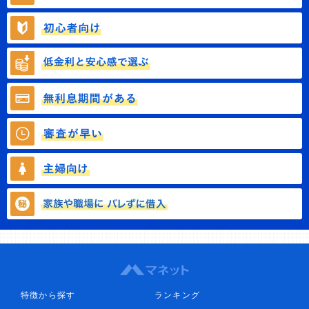
特徴から探す
ランキング