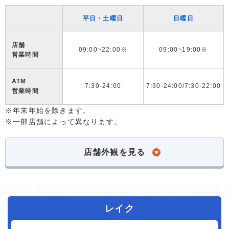
平日・土曜日
日曜日
店舗
09:00~22:00※
09:00~19:00※
営業時間
ATM
7:30-24:00
7:30-24:00/7:30-22:00
営業時間
※年末年始を除きます。
※一部店舗によって異なります。
店舗外観を見る
レイク