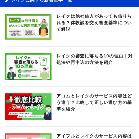
レイクは他社借入があっても借りら
れる？体験談を交え審査基準につい
て解説
レイクの審査に落ちる10の理由｜対
処法や再申込の方法を紹介
アコムとレイクのサービス内容はど
う違う？比較して正しい選び方の基
準を紹介
アイフルとレイクのサービス内容は