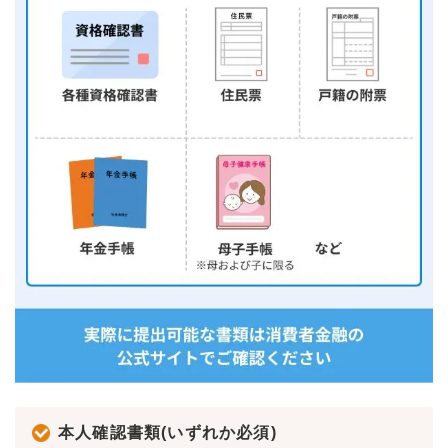
本人確認書類(いずれか必須)