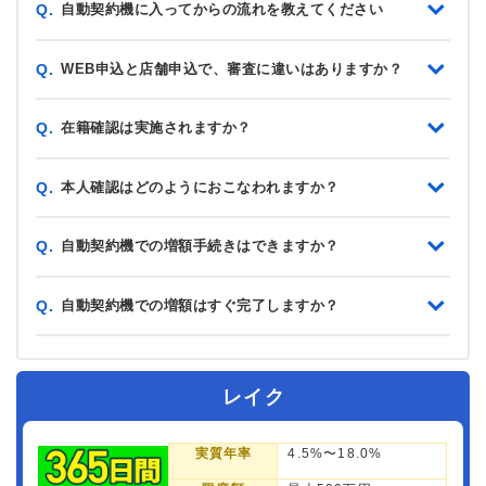
自動契約機に入ってからの流れを教えてください
Q.
WEB申込と店舗申込で、審査に違いはありますか？
Q.
在籍確認は実施されますか？
Q.
本人確認はどのようにおこなわれますか？
Q.
自動契約機での増額手続きはできますか？
Q.
自動契約機での増額はすぐ完了しますか？
Q.
レイク
実質年率
4.5%〜18.0%