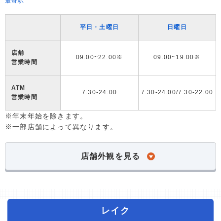
最寄駅
平日・土曜日
日曜日
店舗
09:00~22:00※
09:00~19:00※
営業時間
ATM
7:30-24:00
7:30-24:00/7:30-22:00
営業時間
※年末年始を除きます。
※一部店舗によって異なります。
店舗外観を見る
レイク