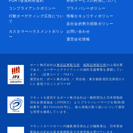
PORT会員利用規約
外部サービスの利用について
コンプライアンスポリシー
プライバシーポリシー
行動ターゲティング広告につい
情報セキュリティポリシー
て
反社会的勢力排除ポリシー
カスタマーハラスメントポリシ
お問い合わせ
ー
運営会社情報
マネットカードローンの編集責任者および編集者は、日本貸金
業協会の定める貸金業務取扱主任者登録を受けています。