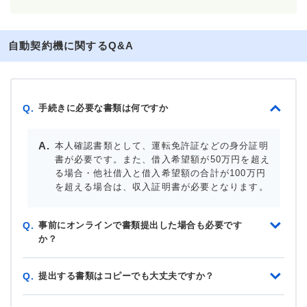
自動契約機に関するQ&A
手続きに必要な書類は何ですか
Q.
本人確認書類として、運転免許証などの身分証明
書が必要です。また、借入希望額が50万円を超え
る場合・他社借入と借入希望額の合計が100万円
を超える場合は、収入証明書が必要となります。
事前にオンラインで書類提出した場合も必要です
Q.
か？
提出する書類はコピーでも大丈夫ですか？
Q.