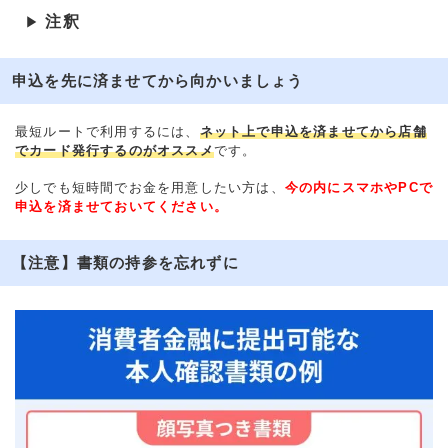
注釈
▶
申込を先に済ませてから向かいましょう
最短ルートで利用するには、
ネット上で申込を済ませてから店舗
でカード発行するのがオススメ
です。
少しでも短時間でお金を用意したい方は、
今の内にスマホやPCで
申込を済ませておいてください。
【注意】書類の持参を忘れずに