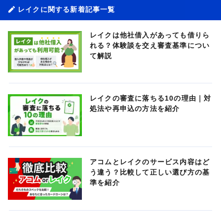
レイクに関する新着記事一覧
レイクは他社借入があっても借りら
れる？体験談を交え審査基準につい
て解説
レイクの審査に落ちる10の理由｜対
処法や再申込の方法を紹介
アコムとレイクのサービス内容はど
う違う？比較して正しい選び方の基
準を紹介