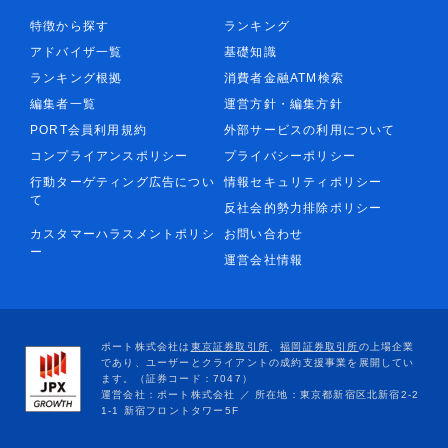
特徴から探す
ランキング
アドバイザ一覧
基礎知識
ランキング根拠
消費者金融ATM検索
編集者一覧
運営方針・編集方針
PORT会員利用規約
外部サービスの利用について
コンプライアンスポリシー
プライバシーポリシー
行動ターゲティング広告につい
情報セキュリティポリシー
て
反社会的勢力排除ポリシー
カスタマーハラスメントポリシ
お問い合わせ
ー
運営会社情報