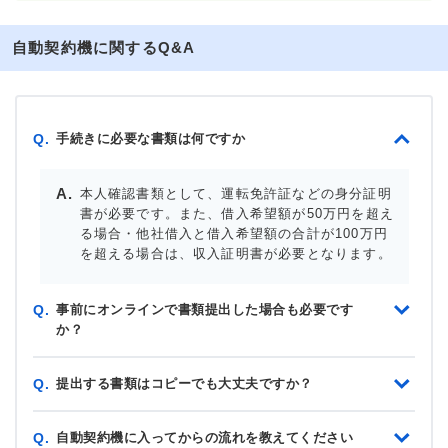
自動契約機に関するQ&A
手続きに必要な書類は何ですか
Q.
本人確認書類として、運転免許証などの身分証明
書が必要です。また、借入希望額が50万円を超え
る場合・他社借入と借入希望額の合計が100万円
を超える場合は、収入証明書が必要となります。
事前にオンラインで書類提出した場合も必要です
Q.
か？
提出する書類はコピーでも大丈夫ですか？
Q.
自動契約機に入ってからの流れを教えてください
Q.