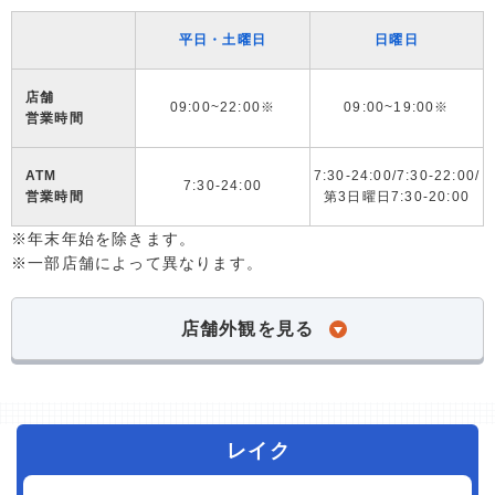
平日・土曜日
日曜日
店舗
09:00~22:00※
09:00~19:00※
営業時間
ATM
7:30-24:00/7:30-22:00/
7:30-24:00
営業時間
第3日曜日7:30-20:00
※年末年始を除きます。
※一部店舗によって異なります。
店舗外観を見る
レイク