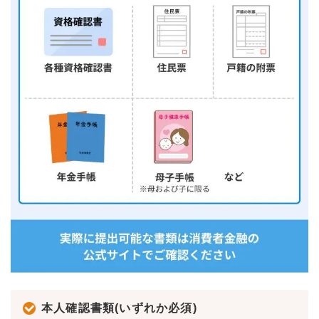
本人確認書類(いずれか必須)