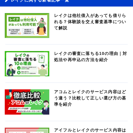
レイクは他社借入があっても借りら
れる？体験談を交え審査基準につい
て解説
レイクの審査に落ちる10の理由｜対
処法や再申込の方法を紹介
アコムとレイクのサービス内容はど
う違う？比較して正しい選び方の基
準を紹介
アイフルとレイクのサービス内容は